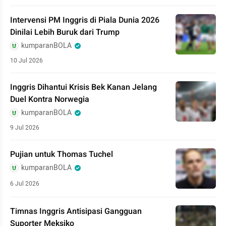
Intervensi PM Inggris di Piala Dunia 2026
Dinilai Lebih Buruk dari Trump
kumparanBOLA
10 Jul 2026
Inggris Dihantui Krisis Bek Kanan Jelang
Duel Kontra Norwegia
kumparanBOLA
9 Jul 2026
Pujian untuk Thomas Tuchel
kumparanBOLA
6 Jul 2026
Timnas Inggris Antisipasi Gangguan
Suporter Meksiko