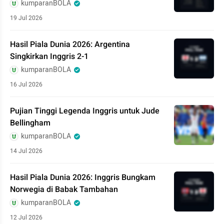
kumparanBOLA
19 Jul 2026
Hasil Piala Dunia 2026: Argentina
Singkirkan Inggris 2-1
kumparanBOLA
16 Jul 2026
Pujian Tinggi Legenda Inggris untuk Jude
Bellingham
kumparanBOLA
14 Jul 2026
Hasil Piala Dunia 2026: Inggris Bungkam
Norwegia di Babak Tambahan
kumparanBOLA
12 Jul 2026