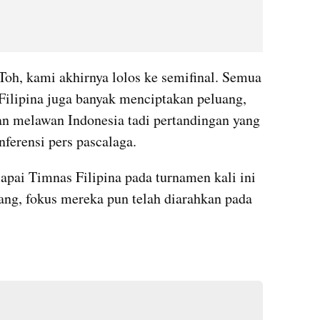
oh, kami akhirnya lolos ke semifinal. Semua 
Filipina juga banyak menciptakan peluang, 
n melawan Indonesia tadi pertandingan yang 
nferensi pers pascalaga.
apai Timnas Filipina pada turnamen kali ini 
ng, fokus mereka pun telah diarahkan pada 