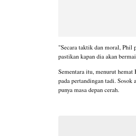
"Secara taktik dan moral, Phil 
pastikan kapan dia akan bermain
Sementara itu, menurut hemat E
pada pertandingan tadi. Sosok a
punya masa depan cerah.