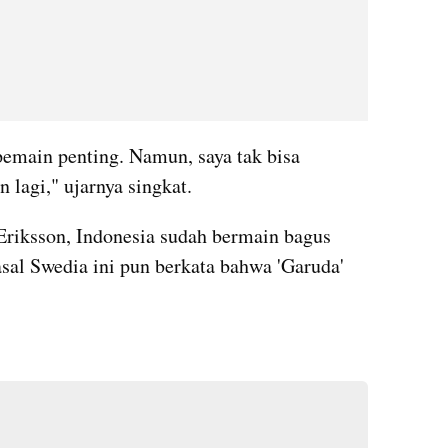
pemain penting. Namun, saya tak bisa 
 lagi," ujarnya singkat.
riksson, Indonesia sudah bermain bagus 
sal Swedia ini pun berkata bahwa 'Garuda' 