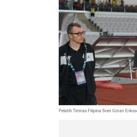
Pelatih Timnas Filipina Sven Goran Eriks