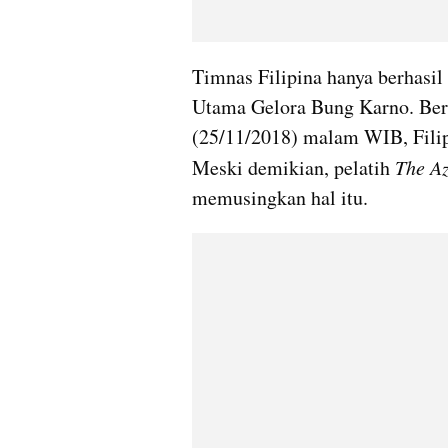
Timnas Filipina hanya berhasil
Utama Gelora Bung Karno. Ber
(25/11/2018) malam WIB, Filipi
Meski demikian, pelatih 
The Az
memusingkan hal itu. 