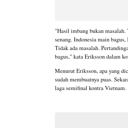
"Hasil imbang bukan masalah. T
senang. Indonesia main bagus, 
Tidak ada masalah. Pertandinga
bagus," kata Eriksson dalam ko
Menurut Eriksson, apa yang dic
sudah membuatnya puas. Sekara
laga semifinal kontra Vietnam.