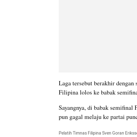
Laga tersebut berakhir dengan 
Filipina lolos ke babak semifin
Sayangnya, di babak semifinal 
pun gagal melaju ke partai pun
Pelatih Timnas Filipina Sven Goran Erik