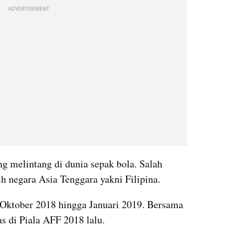
ADVERTISEMENT
g melintang di dunia sepak bola. Salah 
ih negara Asia Tenggara yakni Filipina.
 Oktober 2018 hingga Januari 2019. Bersama 
s di Piala AFF 2018 lalu.