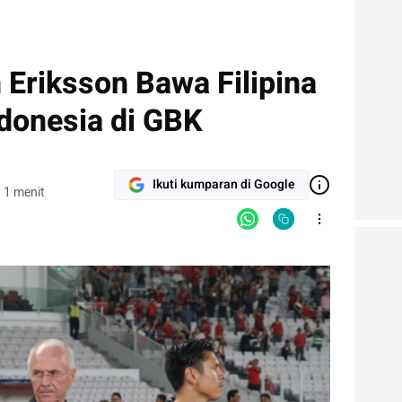
 Eriksson Bawa Filipina
donesia di GBK
Ikuti kumparan di Google
 1 menit