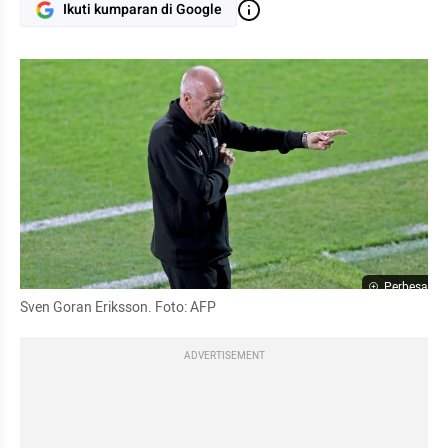
Ikuti kumparan di Google
Perbesar
Sven Goran Eriksson. Foto: AFP
ADVERTISEMENT