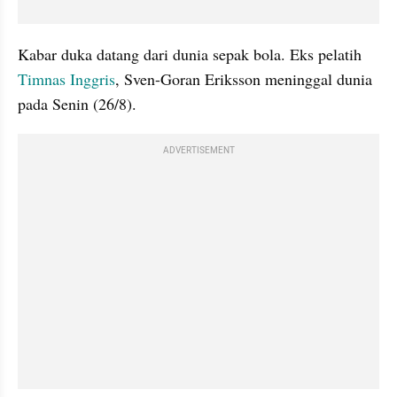
Kabar duka datang dari dunia sepak bola. Eks pelatih 
Timnas Inggris
, Sven-Goran Eriksson meninggal dunia 
pada Senin (26/8).
ADVERTISEMENT