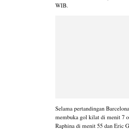
WIB.
Selama pertandingan Barcelon
membuka gol kilat di menit 7 
Raphina di menit 55 dan Eric G