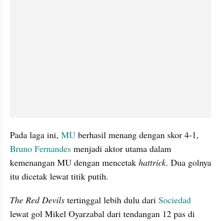
Pada laga ini, 
MU
 berhasil menang dengan skor 4-1, 
Bruno Fernandes
 menjadi aktor utama dalam 
kemenangan MU dengan mencetak 
hattrick
. Dua golnya 
itu dicetak lewat titik putih. 
The Red Devils
 tertinggal lebih dulu dari 
Sociedad
lewat gol Mikel Oyarzabal dari tendangan 12 pas di 