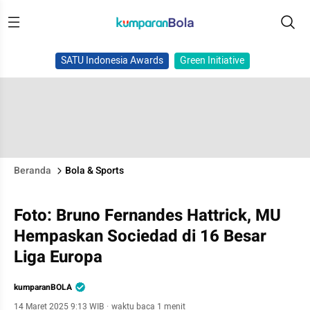
SATU Indonesia Awards
Green Initiative
Beranda
Bola & Sports
Foto: Bruno Fernandes Hattrick, MU
Hempaskan Sociedad di 16 Besar
Liga Europa
kumparanBOLA
14 Maret 2025 9:13 WIB
·
waktu baca 1 menit