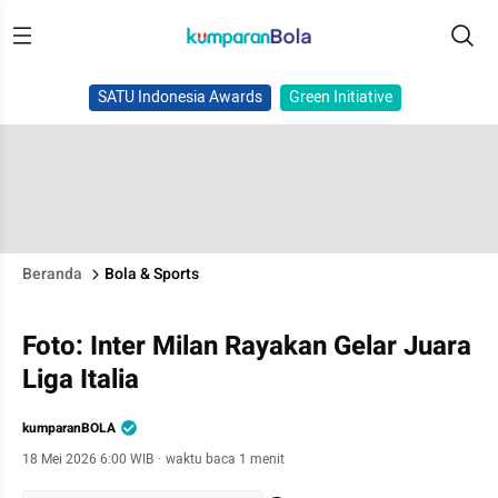
SATU Indonesia Awards
Green Initiative
Beranda
Bola & Sports
Foto: Inter Milan Rayakan Gelar Juara
Liga Italia
kumparanBOLA
18 Mei 2026 6:00 WIB
·
waktu baca 1 menit