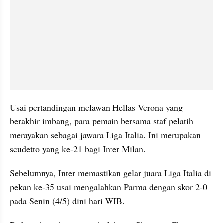
Usai pertandingan melawan Hellas Verona yang 
berakhir imbang, para pemain bersama staf pelatih 
merayakan sebagai jawara Liga Italia. Ini merupakan 
scudetto yang ke-21 bagi Inter Milan.
Sebelumnya, Inter memastikan gelar juara Liga Italia di 
pekan ke-35 usai mengalahkan Parma dengan skor 2-0 
pada Senin (4/5) dini hari WIB.