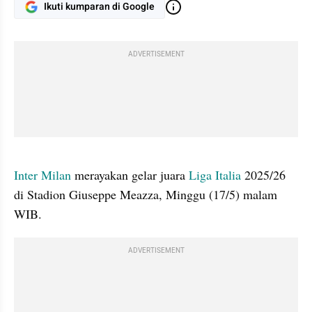
Ikuti kumparan di Google
ADVERTISEMENT
gallery figure
Inter Milan
 merayakan gelar juara 
Liga Italia
 2025/26 
di Stadion Giuseppe Meazza, Minggu (17/5) malam 
WIB.
ADVERTISEMENT