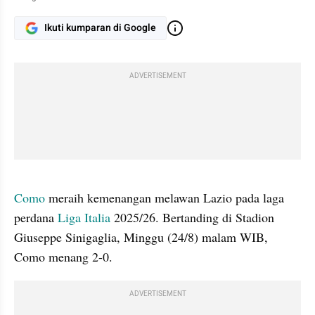
Ikuti kumparan di Google
ADVERTISEMENT
gallery figure
Como
 meraih kemenangan melawan Lazio pada laga 
perdana 
Liga Italia
 2025/26. Bertanding di Stadion 
Giuseppe Sinigaglia, Minggu (24/8) malam WIB, 
Como menang 2-0.
ADVERTISEMENT