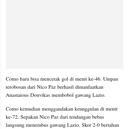
Como baru bisa mencetak gol di menit ke-46. Umpan 
terobosan dari Nico Paz berhasil dimanfaatkan 
Anastaious Douvikas membobol gawang Lazio.
Como kemudian menggandakan keunggulan di menit 
ke-72. Sepakan Nico Paz dari tendangan bebas 
langsung menembus gawang Lazio. Skor 2-0 bertahan 