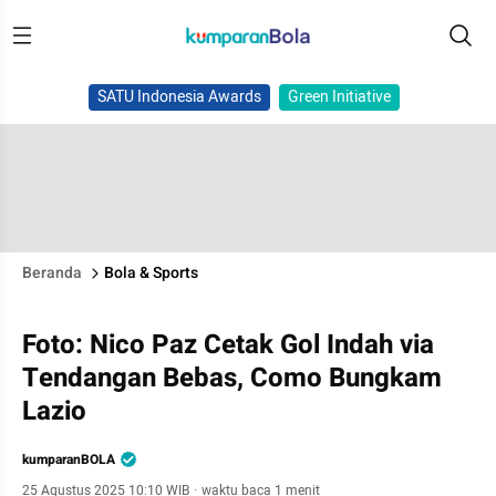
SATU Indonesia Awards
Green Initiative
Beranda
Bola & Sports
Foto: Nico Paz Cetak Gol Indah via
Tendangan Bebas, Como Bungkam
Lazio
kumparanBOLA
25 Agustus 2025 10:10 WIB
·
waktu baca 1 menit