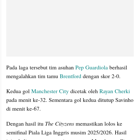
Pada laga tersebut tim asuhan 
Pep Guardiola
 berhasil 
mengalahkan tim tamu 
Brentford 
dengan skor 2-0.
Kedua gol 
Manchester City
 dicetak oleh 
Rayan Cherki
pada menit ke-32. Sementara gol kedua ditutup Savinho 
di menit ke-67.
Dengan hasil itu 
The Cityzens
 memastikan lolos ke 
semifinal Piala Liga Inggris musim 2025/2026. Hasil 