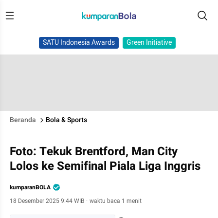
SATU Indonesia Awards
Green Initiative
Beranda
Bola & Sports
Foto: Tekuk Brentford, Man City
Lolos ke Semifinal Piala Liga Inggris
kumparanBOLA
18 Desember 2025 9:44 WIB
·
waktu baca 1 menit