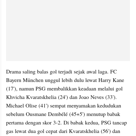
Drama saling balas gol terjadi sejak awal laga. FC 
Bayern München unggul lebih dulu lewat Harry Kane 
(17'), namun PSG membalikkan keadaan melalui gol 
Khvicha Kvaratskhelia (24') dan Joao Neves (33'). 
Michael Olise (41') sempat menyamakan kedudukan 
sebelum Ousmane Dembélé (45+5') menutup babak 
pertama dengan skor 3-2. Di babak kedua, PSG tancap 
gas lewat dua gol cepat dari Kvaratskhelia (56') dan 