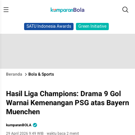
SATU Indonesia Awards
Green Initiative
Beranda
Bola & Sports
Hasil Liga Champions: Drama 9 Gol
Warnai Kemenangan PSG atas Bayern
Muenchen
kumparanBOLA
29 April 2026 9:49 WIB
·
waktu baca 2 menit