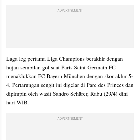
ADVERTISEMENT
Laga leg pertama Liga Champions berakhir dengan 
hujan sembilan gol saat Paris Saint-Germain FC 
menaklukkan FC Bayern München dengan skor akhir 5-
4. Pertarungan sengit ini digelar di Parc des Princes dan 
dipimpin oleh wasit Sandro Schärer, Rabu (29/4) dini 
hari WIB.
ADVERTISEMENT