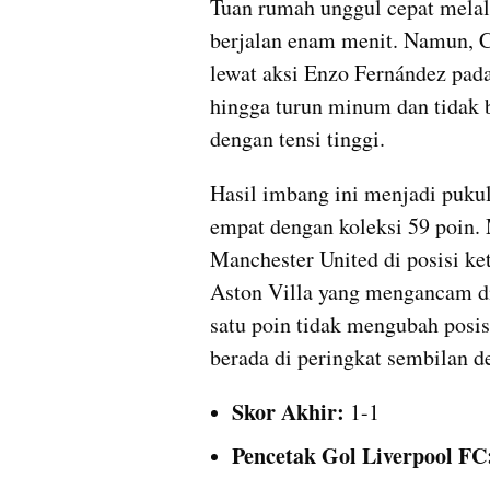
Tuan rumah unggul cepat melalu
berjalan enam menit. Namun, 
lewat aksi Enzo Fernández pada
hingga turun minum dan tidak b
dengan tensi tinggi.
Hasil imbang ini menjadi pukula
empat dengan koleksi 59 poin.
Manchester United di posisi ket
Aston Villa yang mengancam di 
satu poin tidak mengubah posisi
berada di peringkat sembilan d
Skor Akhir:
 1-1
Pencetak Gol Liverpool FC