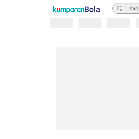
Pencarian
Loading
Loading
Loading