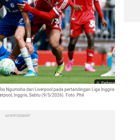
Perbesar
Rio Ngumoha dari Liverpool pada pertandingan Liga Inggris 
erpool, Inggris, Sabtu (9/5/2026). Foto: Phil 
ADVERTISEMENT