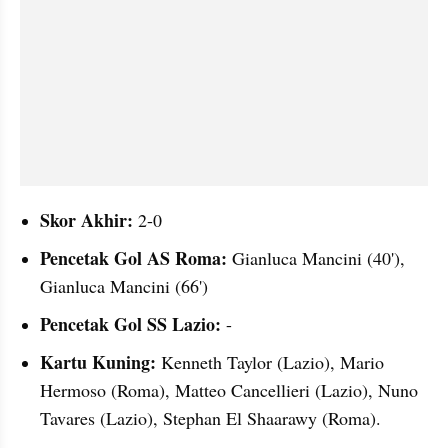
Skor Akhir:
 2-0
Pencetak Gol AS Roma:
 Gianluca Mancini (40'), 
Gianluca Mancini (66')
Pencetak Gol SS Lazio:
 -
Kartu Kuning:
 Kenneth Taylor (Lazio), Mario 
Hermoso (Roma), Matteo Cancellieri (Lazio), Nuno 
Tavares (Lazio), Stephan El Shaarawy (Roma).