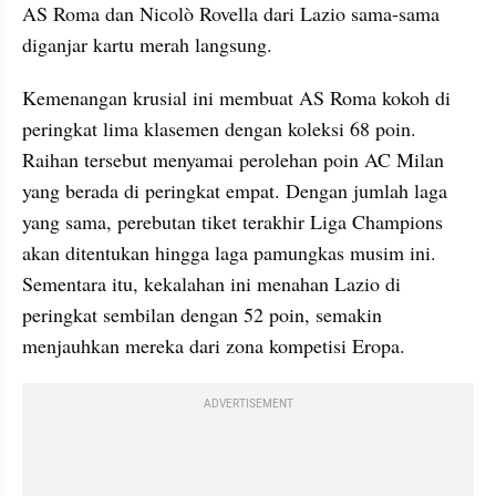
AS Roma dan Nicolò Rovella dari Lazio sama-sama 
diganjar kartu merah langsung.
Kemenangan krusial ini membuat AS Roma kokoh di 
peringkat lima klasemen dengan koleksi 68 poin. 
Raihan tersebut menyamai perolehan poin AC Milan 
yang berada di peringkat empat. Dengan jumlah laga 
yang sama, perebutan tiket terakhir Liga Champions 
akan ditentukan hingga laga pamungkas musim ini. 
Sementara itu, kekalahan ini menahan Lazio di 
peringkat sembilan dengan 52 poin, semakin 
menjauhkan mereka dari zona kompetisi Eropa.
ADVERTISEMENT