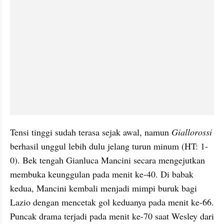
Tensi tinggi sudah terasa sejak awal, namun 
Giallorossi
berhasil unggul lebih dulu jelang turun minum (HT: 1-
0). Bek tengah Gianluca Mancini secara mengejutkan 
membuka keunggulan pada menit ke-40. Di babak 
kedua, Mancini kembali menjadi mimpi buruk bagi 
Lazio dengan mencetak gol keduanya pada menit ke-66. 
Puncak drama terjadi pada menit ke-70 saat Wesley dari 