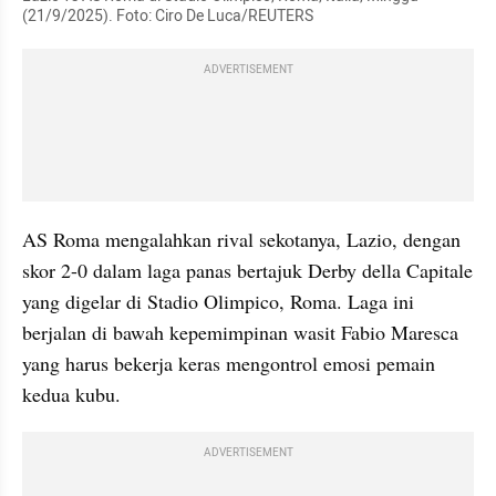
(21/9/2025). Foto: Ciro De Luca/REUTERS
ADVERTISEMENT
AS Roma mengalahkan rival sekotanya, Lazio, dengan 
skor 2-0 dalam laga panas bertajuk Derby della Capitale 
yang digelar di Stadio Olimpico, Roma. Laga ini 
berjalan di bawah kepemimpinan wasit Fabio Maresca 
yang harus bekerja keras mengontrol emosi pemain 
kedua kubu.
ADVERTISEMENT