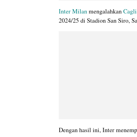
Inter Milan
 mengalahkan 
Cagli
2024/25 di Stadion San Siro, S
Dengan hasil ini, Inter menempa