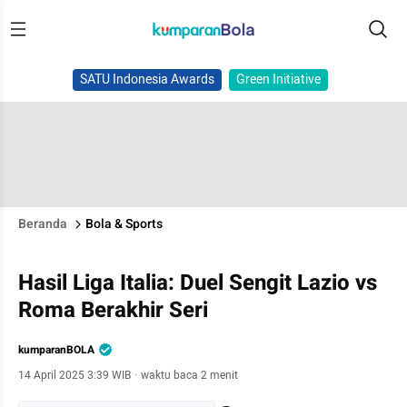
SATU Indonesia Awards
Green Initiative
Beranda
Bola & Sports
Hasil Liga Italia: Duel Sengit Lazio vs
Roma Berakhir Seri
kumparanBOLA
14 April 2025 3:39 WIB
·
waktu baca 2 menit