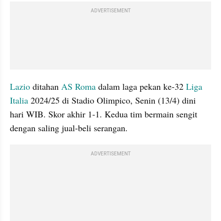
ADVERTISEMENT
Lazio
 ditahan 
AS Roma
 dalam laga pekan ke-32 
Liga 
Italia
 2024/25 di Stadio Olimpico, Senin (13/4) dini 
hari WIB. Skor akhir 1-1. Kedua tim bermain sengit 
dengan saling jual-beli serangan.
ADVERTISEMENT