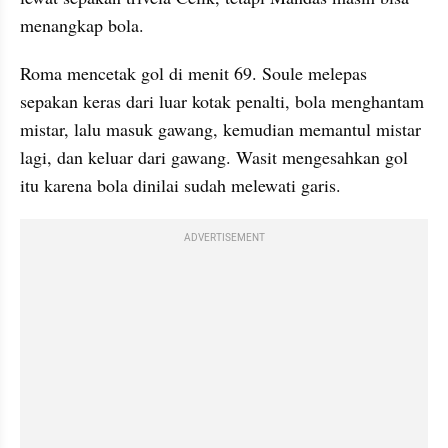
menangkap bola.
Roma mencetak gol di menit 69. Soule melepas 
sepakan keras dari luar kotak penalti, bola menghantam 
mistar, lalu masuk gawang, kemudian memantul mistar 
lagi, dan keluar dari gawang. Wasit mengesahkan gol 
itu karena bola dinilai sudah melewati garis.
ADVERTISEMENT