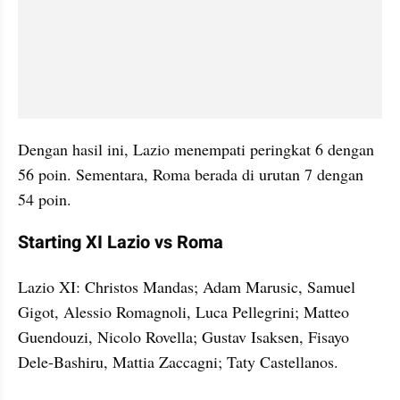
Dengan hasil ini, Lazio menempati peringkat 6 dengan 
56 poin. Sementara, Roma berada di urutan 7 dengan 
54 poin.
Starting XI Lazio vs Roma
Lazio XI: Christos Mandas; Adam Marusic, Samuel 
Gigot, Alessio Romagnoli, Luca Pellegrini; Matteo 
Guendouzi, Nicolo Rovella; Gustav Isaksen, Fisayo 
Dele-Bashiru, Mattia Zaccagni; Taty Castellanos.