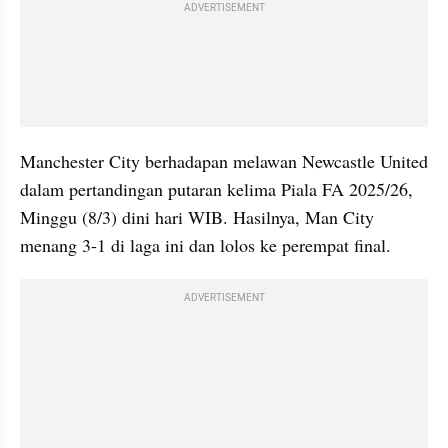
ADVERTISEMENT
Manchester City berhadapan melawan Newcastle United 
dalam pertandingan putaran kelima Piala FA 2025/26, 
Minggu (8/3) dini hari WIB. Hasilnya, Man City 
menang 3-1 di laga ini dan lolos ke perempat final.
ADVERTISEMENT