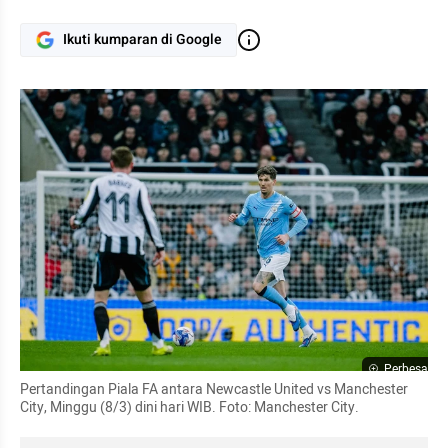
Ikuti kumparan di Google
Perbesar
Pertandingan Piala FA antara Newcastle United vs Manchester 
City, Minggu (8/3) dini hari WIB. Foto: Manchester City.