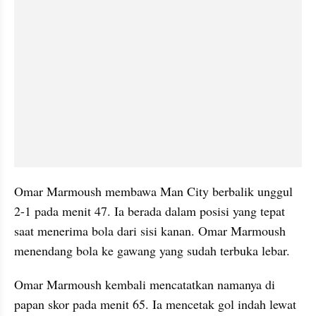
Omar Marmoush membawa Man City berbalik unggul 
2-1 pada menit 47. Ia berada dalam posisi yang tepat 
saat menerima bola dari sisi kanan. Omar Marmoush 
menendang bola ke gawang yang sudah terbuka lebar.
Omar Marmoush kembali mencatatkan namanya di 
papan skor pada menit 65. Ia mencetak gol indah lewat 