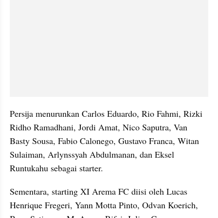
Persija menurunkan Carlos Eduardo, Rio Fahmi, Rizki 
Ridho Ramadhani, Jordi Amat, Nico Saputra, Van 
Basty Sousa, Fabio Calonego, Gustavo Franca, Witan 
Sulaiman, Arlynssyah Abdulmanan, dan Eksel 
Runtukahu sebagai starter.
Sementara, starting XI Arema FC diisi oleh Lucas 
Henrique Fregeri, Yann Motta Pinto, Odvan Koerich, 