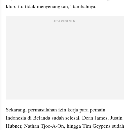
klub, itu tidak menyenangkan," tambahnya.
ADVERTISEMENT
Sekarang, permasalahan izin kerja para pemain 
Indonesia di Belanda sudah selesai. Dean James, Justin 
Hubner, Nathan Tjoe-A-On, hingga Tim Geypens sudah 