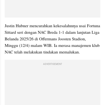
Justin Hubner mencurahkan kekesalahnnya usai Fortuna 
Sittard seri dengan NAC Breda 1-1 dalam lanjutan Liga 
Belanda 2025/26 di Offermans Joosten Stadion, 
Minggu (12/4) malam WIB. Ia merasa manajemen klub 
NAC telah melakukan tindakan memalukan.
ADVERTISEMENT