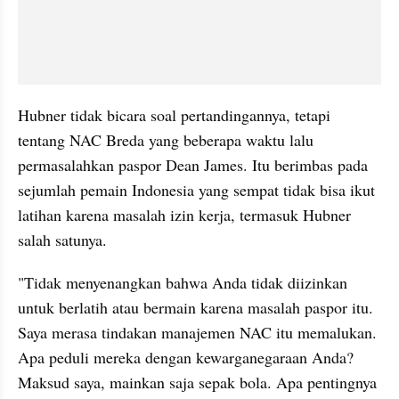
Hubner tidak bicara soal pertandingannya, tetapi 
tentang NAC Breda yang beberapa waktu lalu 
permasalahkan paspor Dean James. Itu berimbas pada 
sejumlah pemain Indonesia yang sempat tidak bisa ikut 
latihan karena masalah izin kerja, termasuk Hubner 
salah satunya.
"Tidak menyenangkan bahwa Anda tidak diizinkan 
untuk berlatih atau bermain karena masalah paspor itu. 
Saya merasa tindakan manajemen NAC itu memalukan. 
Apa peduli mereka dengan kewarganegaraan Anda? 
Maksud saya, mainkan saja sepak bola. Apa pentingnya 