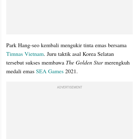
Park Hang-seo kembali mengukir tinta emas bersama 
Timnas Vietnam
. Juru taktik asal Korea Selatan 
tersebut sukses membawa 
The Golden Star
 merengkuh 
medali emas 
SEA Games
 2021.
ADVERTISEMENT