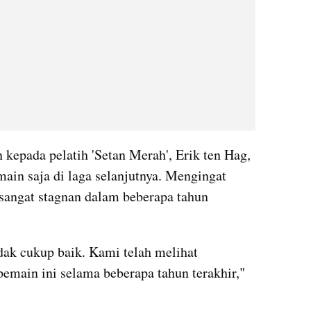
kepada pelatih 'Setan Merah', Erik ten Hag, 
ain saja di laga selanjutnya. Mengingat 
sangat stagnan dalam beberapa tahun 
dak cukup baik. Kami telah melihat 
main ini selama beberapa tahun terakhir," 