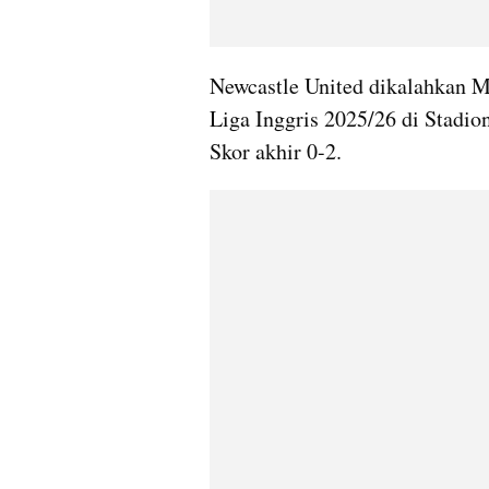
Newcastle United dikalahkan M
Liga Inggris 2025/26 di Stadion
Skor akhir 0-2.