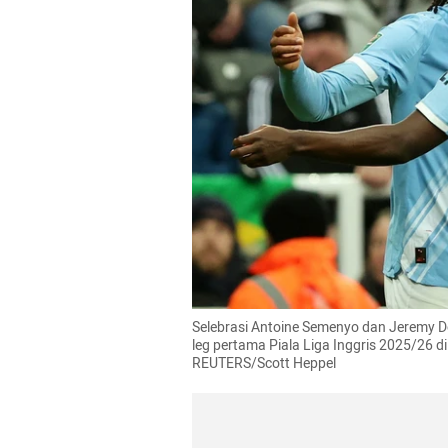
Selebrasi Antoine Semenyo dan Jeremy Do
leg pertama Piala Liga Inggris 2025/26 di 
REUTERS/Scott Heppel