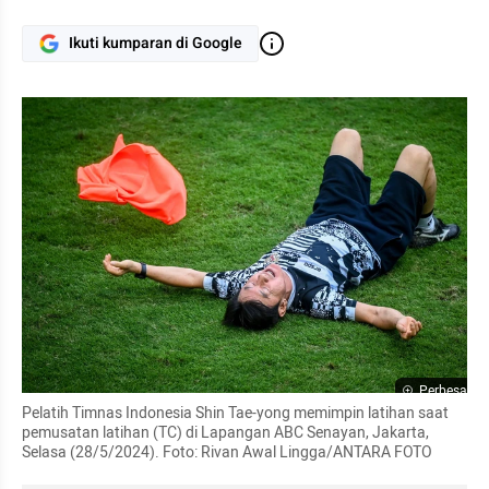
Ikuti kumparan di Google
Perbesar
Pelatih Timnas Indonesia Shin Tae-yong memimpin latihan saat 
pemusatan latihan (TC) di Lapangan ABC Senayan, Jakarta, 
Selasa (28/5/2024). Foto: Rivan Awal Lingga/ANTARA FOTO