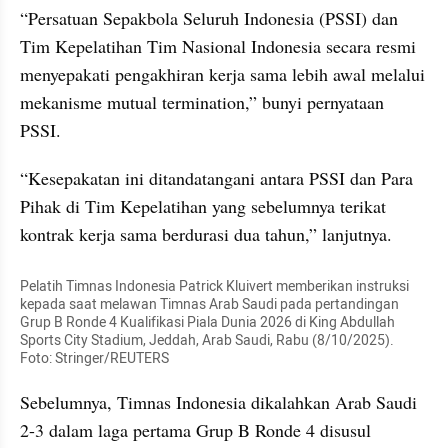
“Persatuan Sepakbola Seluruh Indonesia (PSSI) dan 
Tim Kepelatihan Tim Nasional Indonesia secara resmi 
menyepakati pengakhiran kerja sama lebih awal melalui 
mekanisme mutual termination,” bunyi pernyataan 
PSSI.
“Kesepakatan ini ditandatangani antara PSSI dan Para 
Pihak di Tim Kepelatihan yang sebelumnya terikat 
kontrak kerja sama berdurasi dua tahun,” lanjutnya.
Pelatih Timnas Indonesia Patrick Kluivert memberikan instruksi 
kepada saat melawan Timnas Arab Saudi pada pertandingan 
Grup B Ronde 4 Kualifikasi Piala Dunia 2026 di King Abdullah 
Sports City Stadium, Jeddah, Arab Saudi, Rabu (8/10/2025). 
Foto: Stringer/REUTERS
Sebelumnya, Timnas Indonesia dikalahkan Arab Saudi 
2-3 dalam laga pertama Grup B Ronde 4 disusul 