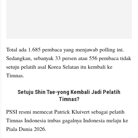
Total ada 1.685 pembaca yang menjawab polling ini. 
Sedangkan, sebanyak 33 persen atau 556 pembaca tidak 
setuju pelatih asal Korea Selatan itu kembali ke 
Timnas. 
embed from external kumpara
PSSI resmi memecat Patrick Kluivert sebagai pelatih 
Timnas Indonesia imbas gagalnya Indonesia melaju ke 
Piala Dunia 2026.