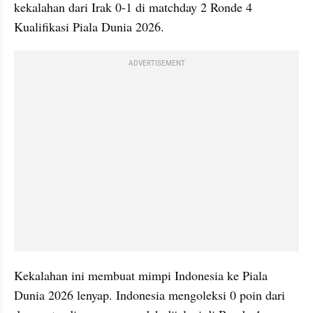
kekalahan dari Irak 0-1 di matchday 2 Ronde 4 
Kualifikasi Piala Dunia 2026.
ADVERTISEMENT
Kekalahan ini membuat mimpi Indonesia ke Piala 
Dunia 2026 lenyap. Indonesia mengoleksi 0 poin dari 