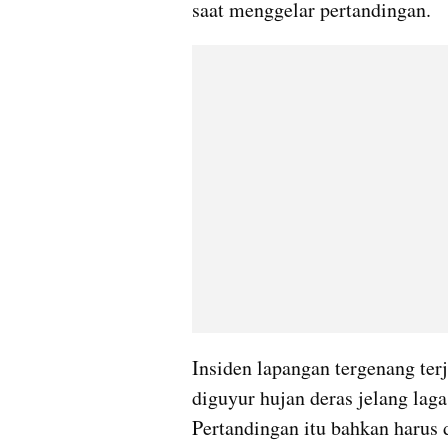
saat menggelar pertandingan.
Insiden lapangan tergenang ter
diguyur hujan deras jelang laga 
Pertandingan itu bahkan harus 