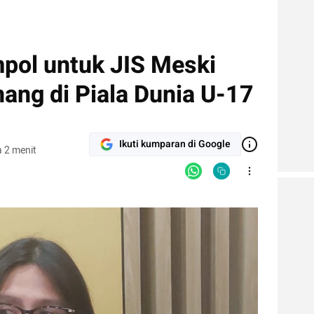
pol untuk JIS Meski
ang di Piala Dunia U-17
Ikuti kumparan di Google
 2 menit