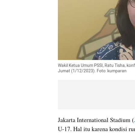
Wakil Ketua Umum PSSI, Ratu Tisha, konfer
Jumat (1/12/2023). Foto: kumparan
Jakarta International Stadium (
U-17. Hal itu karena kondisi r