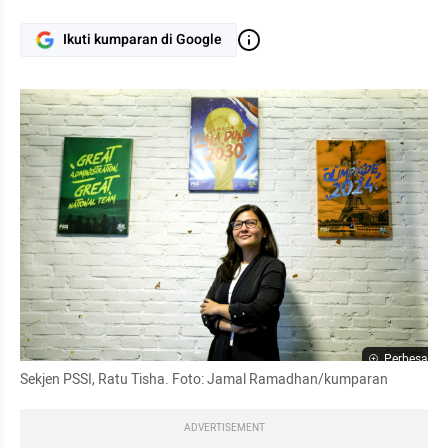
Ikuti kumparan di Google
Perbesar
Sekjen PSSI, Ratu Tisha. Foto: Jamal Ramadhan/kumparan
ADVERTISEMENT