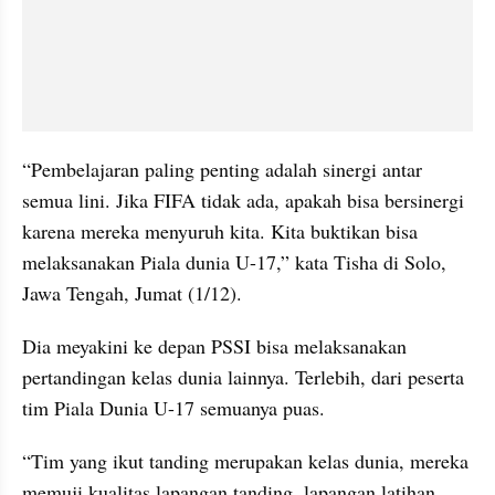
“Pembelajaran paling penting adalah sinergi antar 
semua lini. Jika FIFA tidak ada, apakah bisa bersinergi 
karena mereka menyuruh kita. Kita buktikan bisa 
melaksanakan Piala dunia U-17,” kata Tisha di Solo, 
Jawa Tengah, Jumat (1/12).
Dia meyakini ke depan PSSI bisa melaksanakan 
pertandingan kelas dunia lainnya. Terlebih, dari peserta 
tim Piala Dunia U-17 semuanya puas.
“Tim yang ikut tanding merupakan kelas dunia, mereka 
memuji kualitas lapangan tanding, lapangan latihan, 