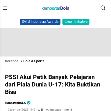
SATU Indonesia Awards
Green Initiative
Beranda
Bola & Sports
PSSI Akui Petik Banyak Pelajaran
dari Piala Dunia U-17: Kita Buktikan
Bisa
kumparanBOLA
1 Desember 2023 19:01 WIB
·
waktu baca 1 menit