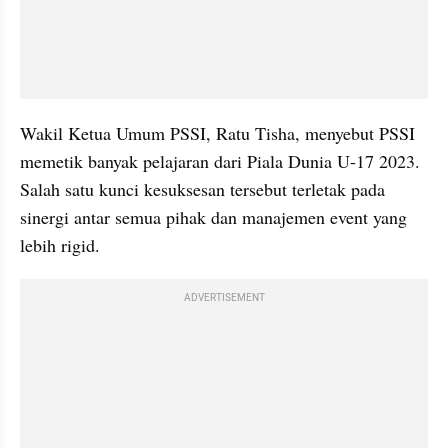
Wakil Ketua Umum PSSI, Ratu Tisha, menyebut PSSI 
memetik banyak pelajaran dari Piala Dunia U-17 2023. 
Salah satu kunci kesuksesan tersebut terletak pada 
sinergi antar semua pihak dan manajemen event yang 
lebih rigid.
ADVERTISEMENT