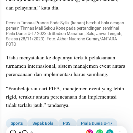
dan pelayanan,” kata dia.
Pemain Timnas Prancis Fode Sylla  (kanan) berebut bola dengan 
pemain Timnas Mali Sekou Kone pada pertandingan semifinal 
Piala Dunia U-17 2023 di Stadion Manahan, Solo, Jawa Tengah, 
Selasa (28/11/2023). Foto: Akbar Nugroho Gumay/ANTARA 
FOTO
Tisha menyatakan ke depannya terkait pelaksanaan 
turnamen internasional, sistem manajemen event antara 
perencanaan dan implementasi harus seimbang.
“Pembelajaran dari FIFA, manajemen event yang lebih 
rigid, terukur antara perencanaan dan implementasi 
tidak terlalu jauh,” tandasnya.
Sports
Sepak Bola
PSSI
Piala Dunia U-17