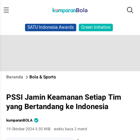
SATU Indonesia Awards
Green Initiative
Beranda
Bola & Sports
PSSI Jamin Keamanan Setiap Tim
yang Bertandang ke Indonesia
kumparanBOLA
19 Oktober 2024 5:30 WIB
·
waktu baca 2 menit