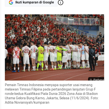
Ikuti kumparan di Google
Perbesar
Pemain Timnas Indonesia menyapa suporter usai menang 
melawan Timnas Filipina pada pertandingan lanjutan Grup F 
ronde kedua Kualifikasi Piala Dunia 2026 Zona Asia di Stadion 
Utama Gelora Bung Karno, Jakarta, Selasa (11/6/2024). Foto: 
Aditia Noviansyah/kumparan