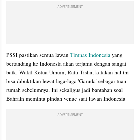
ADVERTISEMENT
PSSI pastikan semua lawan 
Timnas Indonesia
 yang 
bertandang ke Indonesia akan terjamu dengan sangat 
baik. Wakil Ketua Umum, Ratu Tisha, katakan hal ini 
bisa dibuktikan lewat laga-laga 'Garuda' sebagai tuan 
rumah sebelumnya. Ini sekaligus jadi bantahan soal 
Bahrain meminta pindah venue saat lawan Indonesia.
ADVERTISEMENT