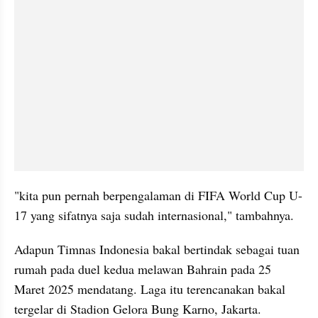
"kita pun pernah berpengalaman di FIFA World Cup U-
17 yang sifatnya saja sudah internasional," tambahnya.
Adapun Timnas Indonesia bakal bertindak sebagai tuan 
rumah pada duel kedua melawan Bahrain pada 25 
Maret 2025 mendatang. Laga itu terencanakan bakal 
tergelar di Stadion Gelora Bung Karno, Jakarta.