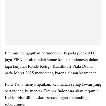
Bahrain mengajukan permohonan kepada pihak AFC 
juga FIFA untuk pindah venue ke luar Indonesia dalam 
laga lanjutan Ronde Ketiga Kualifikasi Piala Dunia 
pada Maret 2025 mendatang karena alasan keamanan.
Ratu Tisha menyampaikan, keamanan setiap lawan yang 
bertandang ke markas Timnas Indonesia akan terjamin. 
Hal ini bisa dilihat dari pertandingan-pertandingan 
sebelumnya.