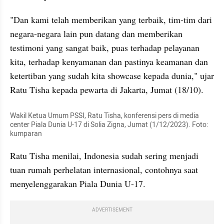
"Dan kami telah memberikan yang terbaik, tim-tim dari 
negara-negara lain pun datang dan memberikan 
testimoni yang sangat baik, puas terhadap pelayanan 
kita, terhadap kenyamanan dan pastinya keamanan dan 
ketertiban yang sudah kita showcase kepada dunia," ujar 
Ratu Tisha kepada pewarta di Jakarta, Jumat (18/10).
Wakil Ketua Umum PSSI, Ratu Tisha, konferensi pers di media 
center Piala Dunia U-17 di Solia Zigna, Jumat (1/12/2023). Foto: 
kumparan
Ratu Tisha menilai, Indonesia sudah sering menjadi 
tuan rumah perhelatan internasional, contohnya saat 
menyelenggarakan Piala Dunia U-17.
ADVERTISEMENT