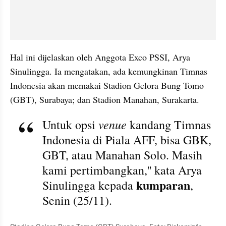
Hal ini dijelaskan oleh Anggota Exco PSSI, Arya 
Sinulingga. Ia mengatakan, ada kemungkinan Timnas 
Indonesia akan memakai Stadion Gelora Bung Tomo 
(GBT), Surabaya; dan Stadion Manahan, Surakarta.
venue 
Untuk opsi 
kandang Timnas 
Indonesia di Piala AFF, bisa GBK, 
GBT, atau Manahan Solo. Masih 
kami pertimbangkan,'' kata Arya 
kumparan
Sinulingga kepada 
, 
Senin (25/11).