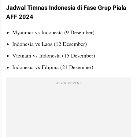
Jadwal Timnas Indonesia di Fase Grup Piala 
AFF 2024
Myanmar vs Indonesia (9 Desember)
Indonesia vs Laos (12 Desember)
Vietnam vs Indonesia (15 Desember)
Indonesia vs Filipina (21 Desember)
ADVERTISEMENT