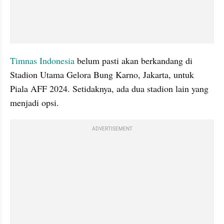
Timnas Indonesia 
belum pasti akan berkandang di 
Stadion Utama Gelora Bung Karno, Jakarta, untuk 
Piala AFF 2024. Setidaknya, ada dua stadion lain yang 
menjadi opsi.
ADVERTISEMENT