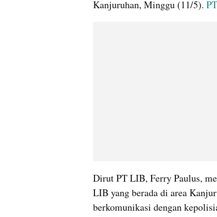
Kanjuruhan, Minggu (11/5). 
PT
Dirut PT LIB, Ferry Paulus, m
LIB yang berada di area Kanjuru
berkomunikasi dengan kepolisi