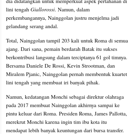
dia didatangkan untuk memperkuat aspek pertahanan di 
lini tengah 
Giallorossi
. Namun, dalam 
perkembangannya, Nainggolan justru menjelma jadi 
gelandang serang andal.
Total, Nainggolan tampil 203 kali untuk Roma di semua 
ajang. Dari sana, pemain berdarah Batak itu sukses 
berkontribusi langsung dalam terciptanya 61 gol timnya. 
Bersama Daniele De Rossi, Kevin Strootman, dan 
Miralem Pjanic, Nainggolan pernah membentuk kuartet 
lini tengah yang membuat iri banyak pihak.
Namun, kedatangan Monchi sebagai direktur olahraga 
pada 2017 membuat Nainggolan akhirnya sampai ke 
pintu keluar dari Roma. Presiden Roma, James Pallotta, 
merekrut Monchi karena ingin tim ibu kota itu 
mendapat lebih banyak keuntungan dari bursa transfer.