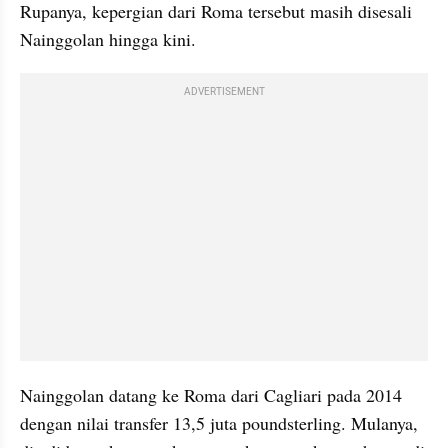
Rupanya, kepergian dari Roma tersebut masih disesali 
Nainggolan hingga kini.
ADVERTISEMENT
Nainggolan datang ke Roma dari Cagliari pada 2014 
dengan nilai transfer 13,5 juta poundsterling. Mulanya, 