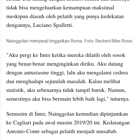
tidak bisa mengeluarkan kemampuan maksimal 
meskipun diasuh oleh pelatih yang punya kedekatan 
dengannya, Luciano Spalletti.
Nainggolan menyesal tinggalkan Roma. Foto: Reuters/Max Rossi
"Aku pergi ke Inter ketika mereka dilatih oleh sosok 
yang benar-benar menginginkan diriku. Aku datang 
dengan antusiasme tinggi, lalu aku mengalami cedera 
dan menghadapi sejumlah masalah. Kalau melihat 
statistik, aku sebenarnya tidak tampil buruk. Namun, 
semestinya aku bisa bermain lebih baik lagi," tuturnya.
Semusim di Inter, Nainggolan kemudian dipinjamkan 
ke Cagliari pada awal musim 2019/20 ini. Kedatangan 
Antonio Conte sebagai pelatih menjadi musabab. 