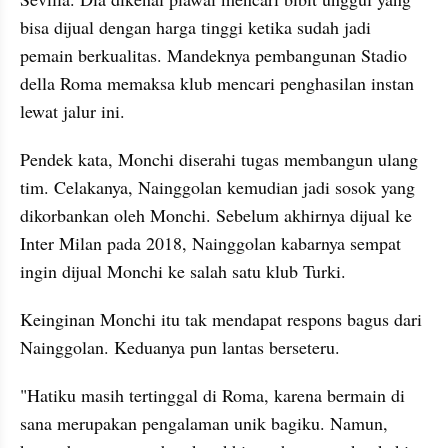
bisa dijual dengan harga tinggi ketika sudah jadi 
pemain berkualitas. Mandeknya pembangunan Stadio 
della Roma memaksa klub mencari penghasilan instan 
lewat jalur ini.
Pendek kata, Monchi diserahi tugas membangun ulang 
tim. Celakanya, Nainggolan kemudian jadi sosok yang 
dikorbankan oleh Monchi. Sebelum akhirnya dijual ke 
Inter Milan pada 2018, Nainggolan kabarnya sempat 
ingin dijual Monchi ke salah satu klub Turki.
Keinginan Monchi itu tak mendapat respons bagus dari 
Nainggolan. Keduanya pun lantas berseteru.
"Hatiku masih tertinggal di Roma, karena bermain di 
sana merupakan pengalaman unik bagiku. Namun, 