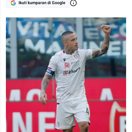
Ikuti kumparan di Google