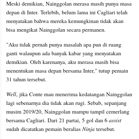
Meski demikian, Nainggolan merasa masih punya masa 
depan di Inter. Terlebih, belum lama ini Cagliari telah 
menyatakan bahwa mereka kemungkinan tidak akan 
bisa mengikat Nainggolan secara permanen.
"Aku tidak pernah punya masalah apa pun di ruang 
ganti walaupun ada banyak kabar yang menyatakan 
demikian. Oleh karenanya, aku merasa masih bisa 
menentukan masa depan bersama Inter," tutup pemain 
31 tahun tersebut.
Well
, jika Conte mau menerima kedatangan Nainggolan 
lagi sebenarnya dia tidak akan rugi. Sebab, sepanjang 
musim 2019/20, Nainggolan mampu tampil cemerlang 
bersama Cagliari. Dari 21 partai, 5 gol dan 6 
assist
sudah dicatatkan pemain beralias 
Ninja
 tersebut.