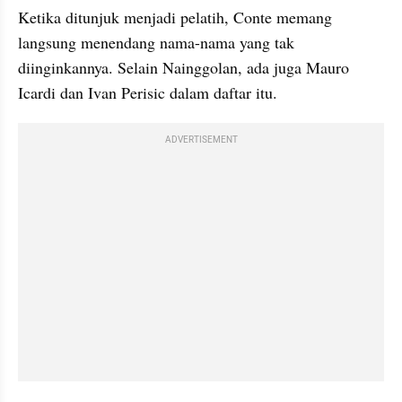
Ketika ditunjuk menjadi pelatih, Conte memang 
langsung menendang nama-nama yang tak 
diinginkannya. Selain Nainggolan, ada juga Mauro 
Icardi dan Ivan Perisic dalam daftar itu.
ADVERTISEMENT