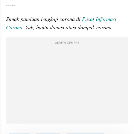
-----
Simak panduan lengkap corona di 
Pusat Informasi 
Corona
. Yuk, bantu donasi atasi dampak corona.
ADVERTISEMENT