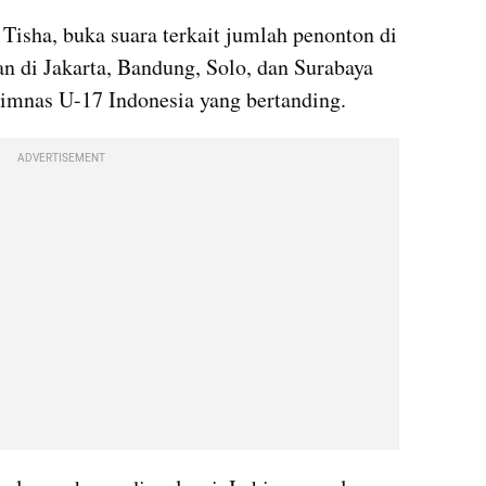
sha, buka suara terkait jumlah penonton di 
n di Jakarta, Bandung, Solo, dan Surabaya 
Timnas U-17 Indonesia yang bertanding.
ADVERTISEMENT