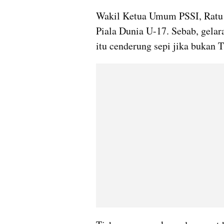
Wakil Ketua Umum PSSI, Ratu Ti
Piala Dunia U-17. Sebab, gelara
itu cenderung sepi jika bukan 