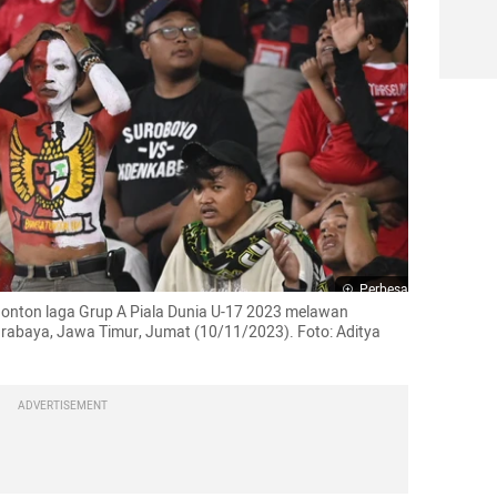
Perbesar
onton laga Grup A Piala Dunia U-17 2023 melawan 
rabaya, Jawa Timur, Jumat (10/11/2023). Foto: Aditya 
ADVERTISEMENT