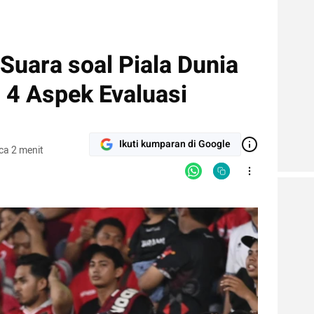
Suara soal Piala Dunia
 4 Aspek Evaluasi
Ikuti kumparan di Google
ca 2 menit