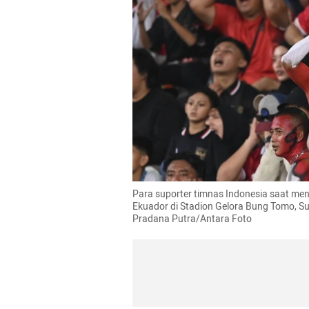
Para suporter timnas Indonesia saat men
Ekuador di Stadion Gelora Bung Tomo, Su
Pradana Putra/Antara Foto