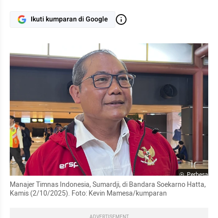
Ikuti kumparan di Google
Perbesar
Manajer Timnas Indonesia, Sumardji, di Bandara Soekarno Hatta, 
Kamis (2/10/2025). Foto: Kevin Mamesa/kumparan
ADVERTISEMENT