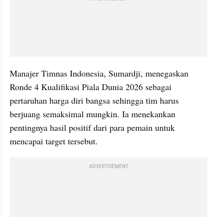
Manajer Timnas Indonesia, Sumardji, menegaskan 
Ronde 4 Kualifikasi Piala Dunia 2026 sebagai 
pertaruhan harga diri bangsa sehingga tim harus 
berjuang semaksimal mungkin. Ia menekankan 
pentingnya hasil positif dari para pemain untuk 
mencapai target tersebut.
ADVERTISEMENT