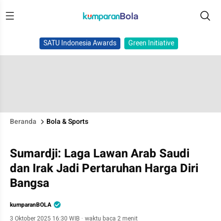
SATU Indonesia Awards
Green Initiative
Beranda
Bola & Sports
Sumardji: Laga Lawan Arab Saudi
dan Irak Jadi Pertaruhan Harga Diri
Bangsa
kumparanBOLA
3 Oktober 2025 16:30 WIB
·
waktu baca 2 menit