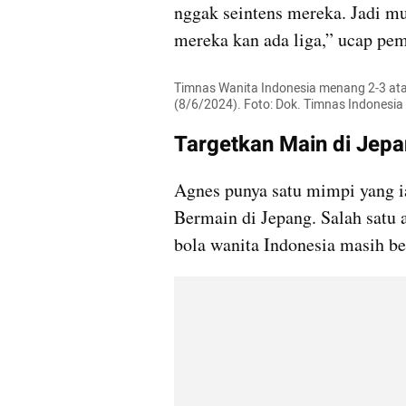
nggak seintens mereka. Jadi mu
mereka kan ada liga,” ucap pe
Timnas Wanita Indonesia menang 2-3 ata
(8/6/2024). Foto: Dok. Timnas Indonesia
Targetkan Main di Jep
Agnes punya satu mimpi yang ia
Bermain di Jepang. Salah satu 
bola wanita Indonesia masih be