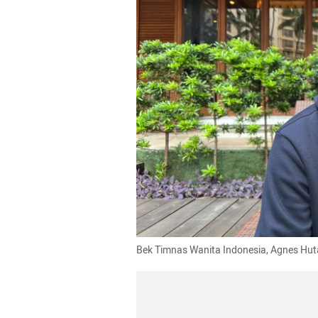
Bek Timnas Wanita Indonesia, Agnes Hu