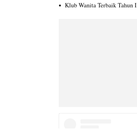
Klub Wanita Terbaik Tahun I