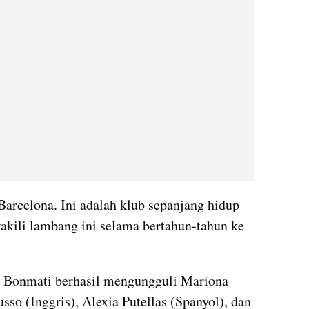
Barcelona. Ini adalah klub sepanjang hidup 
akili lambang ini selama bertahun-tahun ke 
 Bonmati berhasil mengungguli Mariona 
sso (Inggris), Alexia Putellas (Spanyol), dan 