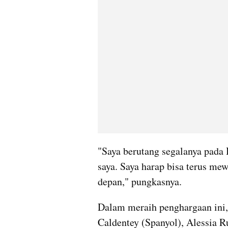
"Saya berutang segalanya pada 
saya. Saya harap bisa terus mew
depan," pungkasnya.
Dalam meraih penghargaan ini,
Caldentey (Spanyol), Alessia Ru