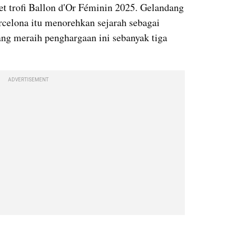
t trofi Ballon d'Or Féminin 2025. Gelandang 
celona itu menorehkan sejarah sebagai 
ng meraih penghargaan ini sebanyak tiga 
ADVERTISEMENT