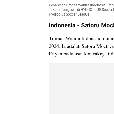
Penasihat Timnas Wanita Indonesia Sator
Takumi Taniguchi di HYDROPLUS Soccer Le
Hydroplus Soccer League
Indonesia - Satoru Moc
Timnas Wanita Indonesia mulai 
2024. Ia adalah Satoru Mochiz
Priyambada usai kontraknya tid