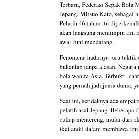
Terbaru, Federasi Sepak Bola 
Jepang, Mitsuo Kato, sebagai 
Pelatih 46 tahun itu diperkenal
akan langsung memimpin tim d
awal Juni mendatang.
Fenomena hadirnya juru taktik 
bukanlah tanpa alasan. Negara 
bola wanita Asia. Terbukti, saa
yang pernah jadi juara dunia, y
Saat ini, setidaknya ada empat 
pelatih asal Jepang. Beberapa d
cukup mentereng, mulai dari e
ikut andil dalam membawa tim 