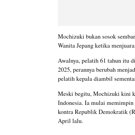
Mochizuki bukan sosok sembara
Wanita Jepang ketika menjuara
Awalnya, pelatih 61 tahun itu d
2025, perannya berubah menjadi
pelatih kepala diambil sementa
Meski begitu, Mochizuki kini 
Indonesia. Ia mulai memimpin 
kontra Republik Demokratik (R
April lalu.