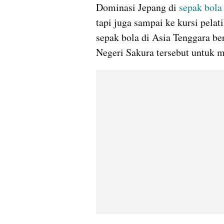
Dominasi Jepang di 
sepak bola
tapi juga sampai ke kursi pelati
sepak bola di Asia Tenggara be
Negeri Sakura tersebut untuk m