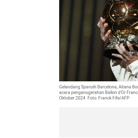
Gelandang Spansih Barcelona, Aitana Bo
acara penganugerahan Ballon d'Or France 
Oktober 2024. Foto: Franck Fife/AFP