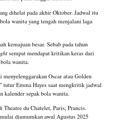
ng dihelat pada akhir Oktober. Jadwal itu 
bola wanita yang tengah menjalani laga 
uah kemajuan besar. Sebab pada tahun 
ght
 sempat mendapat kritikan keras dari 
 bola wanita.
rti menyelenggarakan Oscar atau Golden 
" tutur Emma Hayes saat mengkritik jadwal 
n kalender sepak bola wanita.
 Theatre du Chatelet, Paris, Prancis. 
n mulai diumumkan awal Agustus 2025 