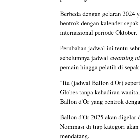
Berbeda dengan gelaran 2024 ya
bentrok dengan kalender sepak 
internasional periode Oktober.
Perubahan jadwal ini tentu seb
sebelumnya jadwal 
awarding ni
pemain hingga pelatih di sepak
"Itu (jadwal Ballon d'Or) sepe
Globes tanpa kehadiran wanita,
Ballon d'Or yang bentrok denga
Ballon d'Or 2025 akan digelar di
Nominasi di tiap kategori aka
mendatang.