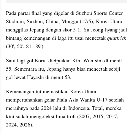
Pada partai final yang digelar di Suzhou Sports Center 
Stadium, Suzhou, China, Minggu (17/5), Korea Utara 
menggilas Jepang dengan skor 5-1. Yu Jeong-hyang jadi 
bintang kemenangan di laga itu usai mencetak 
quattrick 
(30', 50', 81', 89').
Satu lagi gol Korut diciptakan Kim Won-sim di menit 
55. Sementara itu, Jepang hanya bisa mencetak sebiji 
gol lewat Hayashi di menit 53.
Kemenangan ini memastikan Korea Utara 
mempertahankan gelar Piala Asia Wanita U-17 setelah 
meraihnya pada 2024 lalu di Indonesia. Total, mereka 
kini sudah mengoleksi lima trofi (2007, 2015, 2017, 
2024, 2026).