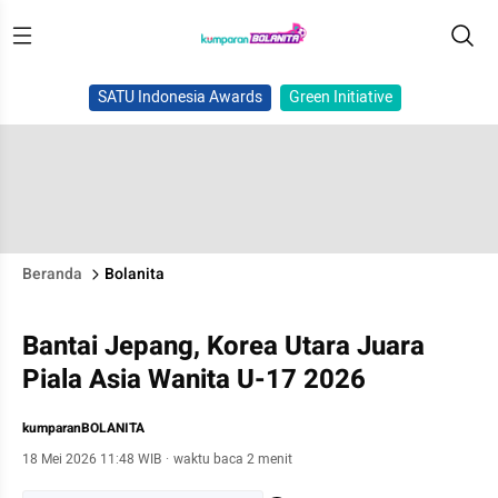
SATU Indonesia Awards
Green Initiative
Beranda
Bolanita
Bantai Jepang, Korea Utara Juara
Piala Asia Wanita U-17 2026
kumparanBOLANITA
18 Mei 2026 11:48 WIB
·
waktu baca 2 menit