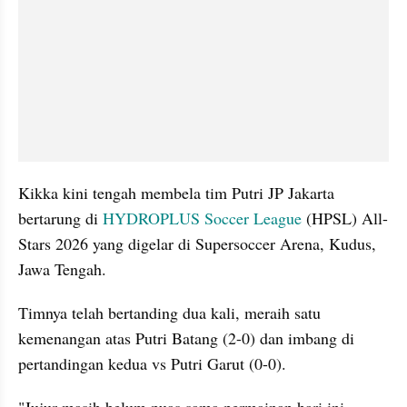
Kikka kini tengah membela tim Putri JP Jakarta 
bertarung di 
HYDROPLUS Soccer League 
(HPSL) All-
Stars 2026 yang digelar di Supersoccer Arena, Kudus, 
Jawa Tengah. 
Timnya telah bertanding dua kali, meraih satu 
kemenangan atas Putri Batang (2-0) dan imbang di 
pertandingan kedua vs Putri Garut (0-0). 