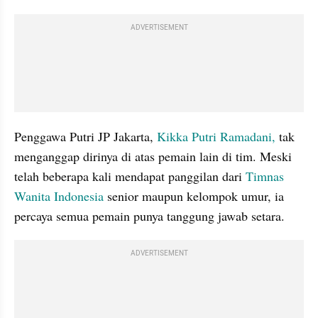
ADVERTISEMENT
Penggawa Putri JP Jakarta, 
Kikka Putri Ramadani,
 tak 
menganggap dirinya di atas pemain lain di tim. Meski 
telah beberapa kali mendapat panggilan dari 
Timnas 
Wanita Indonesia 
senior maupun kelompok umur, ia 
percaya semua pemain punya tanggung jawab setara. 
ADVERTISEMENT