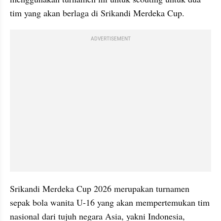
tim yang akan berlaga di Srikandi Merdeka Cup. 
ADVERTISEMENT
Srikandi Merdeka Cup 2026 merupakan turnamen 
sepak bola wanita U-16 yang akan mempertemukan tim 
nasional dari tujuh negara Asia, yakni Indonesia, 