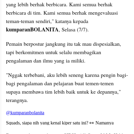
yang lebih berhak berbicara. Kami semua berhak 
berbicara di tim. Kami semua berhak mengevaluasi 
teman-teman sendiri," katanya kepada 
kumparanBOLANITA
, Selasa (7/7).
Pemain berpostur jangkung itu tak mau dispesialkan, 
tapi berkomitmen untuk selalu membagikan 
pengalaman dan ilmu yang ia miliki. 
"Nggak terbebani, aku lebih seneng karena pengin bagi-
bagi pengalaman dan pelajaran buat temen-temen 
supaya membawa tim lebih baik untuk ke depannya," 
terangnya.
embed from external kumpara