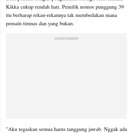
Kikka cukup rendah hati. Pemilik nomor punggung 39 
itu berharap rekan-rekannya tak membedakan mana 
pemain timnas dan yang bukan. 
ADVERTISEMENT
"Aku tegaskan semua harus tanggung jawab. Nggak ada 