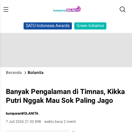
SATU Indonesia Awards
Green Initiative
Beranda
Bolanita
Banyak Pengalaman di Timnas, Kikka
Putri Nggak Mau Sok Paling Jago
kumparanBOLANITA
7 Juli 2026 21:30 WIB
·
waktu baca 2 menit