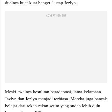
duelnya kuat-kuat banget," ucap Jezlyn.
ADVERTISEMENT
Meski awalnya kesulitan beradaptasi, lama-kelamaan 
Jazlyn dan Jezlyn menjadi terbiasa. Mereka juga banyak 
belajar dari rekan-rekan setim yang sudah lebih dulu 