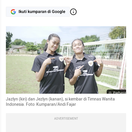
Ikuti kumparan di Google
Perbesar
Jazlyn (kiri) dan Jezlyn (kanan), si kembar di Timnas Wanita 
Indonesia. Foto: Kumparan/Andi Fajar
ADVERTISEMENT