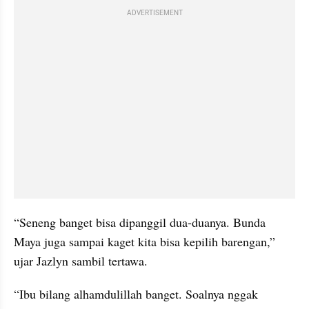
ADVERTISEMENT
“Seneng banget bisa dipanggil dua-duanya. Bunda 
Maya juga sampai kaget kita bisa kepilih barengan,” 
ujar Jazlyn sambil tertawa.
“Ibu bilang alhamdulillah banget. Soalnya nggak 