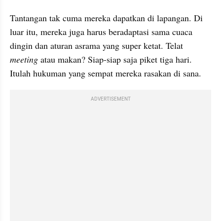
Tantangan tak cuma mereka dapatkan di lapangan. Di 
luar itu, mereka juga harus beradaptasi sama cuaca 
dingin dan aturan asrama yang super ketat. Telat 
meeting 
atau makan? Siap-siap saja piket tiga hari. 
Itulah hukuman yang sempat mereka rasakan di sana.
ADVERTISEMENT