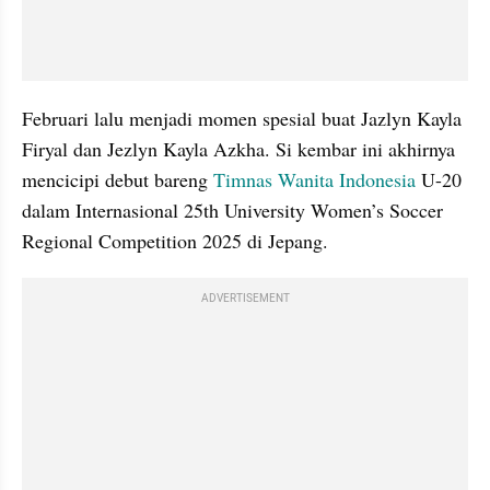
Februari lalu menjadi momen spesial buat Jazlyn Kayla 
Firyal dan Jezlyn Kayla Azkha. Si kembar ini akhirnya 
mencicipi debut bareng 
Timnas Wanita Indonesia
 U-20 
dalam Internasional 25th University Women’s Soccer 
Regional Competition 2025 di Jepang.
ADVERTISEMENT