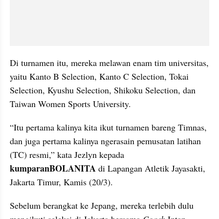
Di turnamen itu, mereka melawan enam tim universitas, 
yaitu Kanto B Selection, Kanto C Selection, Tokai 
Selection, Kyushu Selection, Shikoku Selection, dan 
Taiwan Women Sports University. 
“Itu pertama kalinya kita ikut turnamen bareng Timnas, 
dan juga pertama kalinya ngerasain pemusatan latihan 
(TC) resmi,” kata Jezlyn kepada 
kumparanBOLANITA 
di Lapangan Atletik Jayasakti, 
Jakarta Timur, Kamis (20/3).
Sebelum berangkat ke Jepang, mereka terlebih dulu 