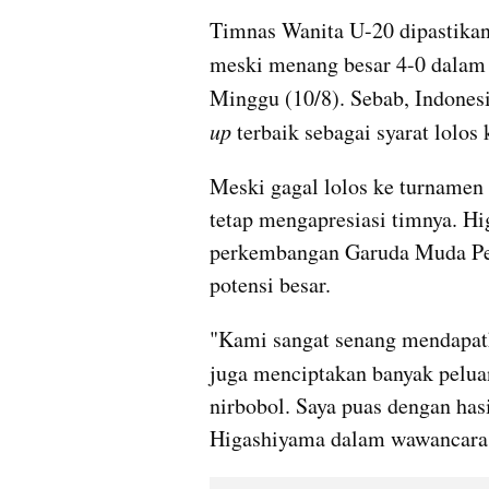
Timnas Wanita U-20 dipastikan 
meski menang besar 4-0 dalam
Minggu (10/8). Sebab, Indonesi
up
 terbaik sebagai syarat lolos k
Meski gagal lolos ke turnamen 
tetap mengapresiasi timnya. Hi
perkembangan Garuda Muda Per
potensi besar.
"Kami sangat senang mendapatk
juga menciptakan banyak pelua
nirbobol. Saya puas dengan hasi
Higashiyama dalam wawancara 