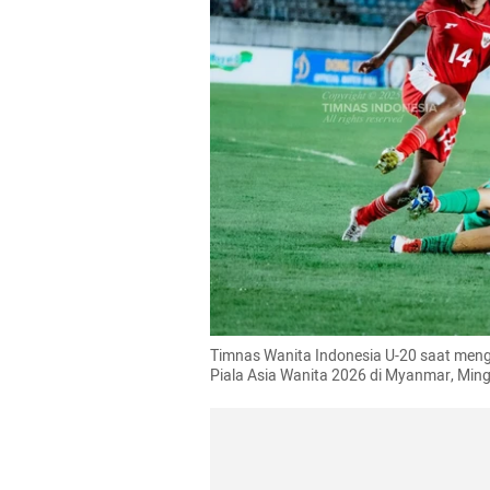
Timnas Wanita Indonesia U-20 saat mengh
Piala Asia Wanita 2026 di Myanmar, Ming