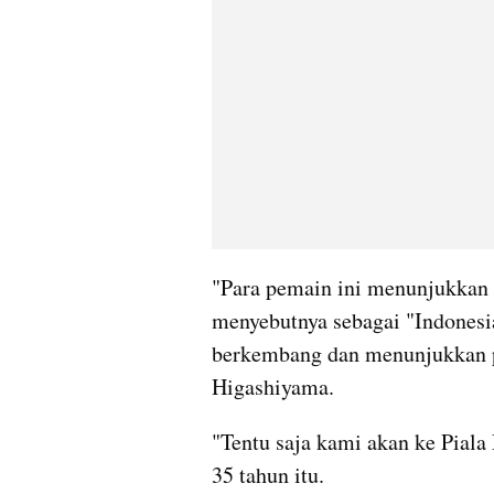
"Para pemain ini menunjukkan s
menyebutnya sebagai "Indonesia
berkembang dan menunjukkan pe
Higashiyama.
"Tentu saja kami akan ke Piala
35 tahun itu.