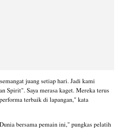
emangat juang setiap hari. Jadi kami 
n Spirit". Saya merasa kaget. Mereka terus 
rforma terbaik di lapangan," kata 
 Dunia bersama pemain ini," pungkas pelatih 