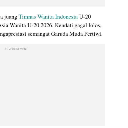
a juang 
Timnas Wanita
Indonesia
 U-20 
sia Wanita U-20 2026. Kendati gagal lolos, 
mengapresiasi semangat Garuda Muda Pertiwi.
ADVERTISEMENT