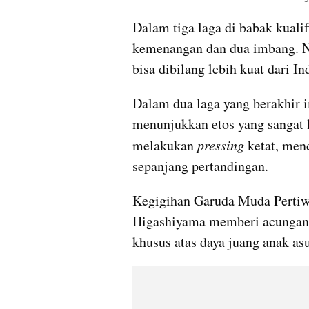
Dalam tiga laga di babak kuali
kemenangan dan dua imbang. Na
bisa dibilang lebih kuat dari I
Dalam dua laga yang berakhir 
menunjukkan etos yang sangat l
melakukan 
pressing
 ketat, men
sepanjang pertandingan.
Kegigihan Garuda Muda Pertiwi
Higashiyama memberi acungan 
khusus atas daya juang anak asu