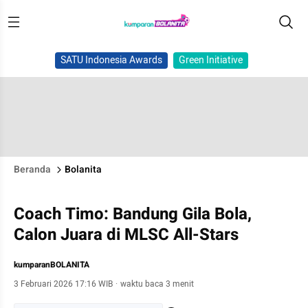
SATU Indonesia Awards
Green Initiative
Beranda
Bolanita
Coach Timo: Bandung Gila Bola,
Calon Juara di MLSC All-Stars
kumparanBOLANITA
3 Februari 2026 17:16 WIB
·
waktu baca 3 menit