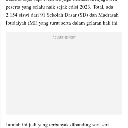
peserta yang selalu naik sejak edisi 2023. Total, ada 
2.154 siswi dari 91 Sekolah Dasar (SD) dan Madrasah 
Ibtidaiyah (MI) yang turut serta dalam gelaran kali ini.
ADVERTISEMENT
Jumlah ini jadi yang terbanyak dibanding seri-seri 