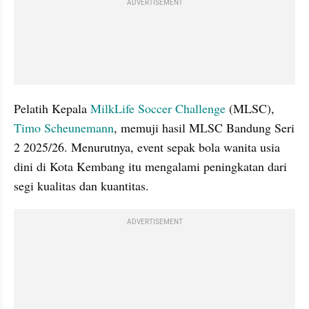
ADVERTISEMENT
Pelatih Kepala 
MilkLife Soccer Challenge
 (MLSC), 
Timo Scheunemann
, memuji hasil MLSC Bandung Seri 
2 2025/26. Menurutnya, event sepak bola wanita usia 
dini di Kota Kembang itu mengalami peningkatan dari 
segi kualitas dan kuantitas.
ADVERTISEMENT