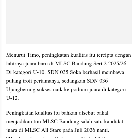
Menurut Timo, peningkatan kualitas itu tercipta dengan 
lahirnya juara baru di MLSC Bandung Seri 2 2025/26. 
Di kategori U-10, SDN 035 Soka berhasil membawa 
pulang trofi pertamanya, sedangkan SDN 036 
Ujungberung sukses naik ke podium juara di kategori 
U-12.
Peningkatan kualitas itu bahkan disebut bakal 
menjadikan tim MLSC Bandung salah satu kandidat 
juara di MLSC All Stars pada Juli 2026 nanti. 