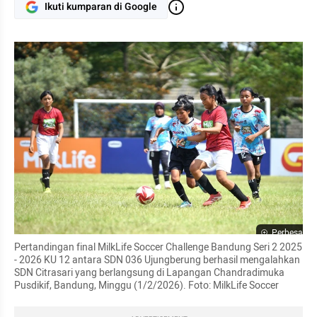
Ikuti kumparan di Google
Perbesar
Pertandingan final MilkLife Soccer Challenge Bandung Seri 2 2025 
- 2026 KU 12 antara SDN 036 Ujungberung berhasil mengalahkan 
SDN Citrasari yang berlangsung di Lapangan Chandradimuka 
Pusdikif, Bandung, Minggu (1/2/2026). Foto: MilkLife Soccer