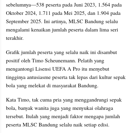
sebelumnya—538 peserta pada Juni 2023, 1.564 pada 
Oktober 2024, 1.711 pada Mei 2025, dan 1.904 pada 
September 2025. Ini artinya, MLSC Bandung selalu 
mengalami kenaikan jumlah peserta dalam lima seri 
terakhir.
Grafik jumlah peserta yang selalu naik ini disambut 
positif oleh Timo Scheunemann. Pelatih yang 
mengantongi Lisensi UEFA A Pro itu menyebut 
tingginya antusiasme peserta tak lepas dari kultur sepak 
bola yang melekat di masyarakat Bandung.
Kata Timo, tak cuma pria yang menggandrungi sepak 
bola, banyak wanita juga yang menyukai olahraga 
tersebut. Itulah yang menjadi faktor mengapa jumlah 
peserta MLSC Bandung selalu naik setiap edisi.