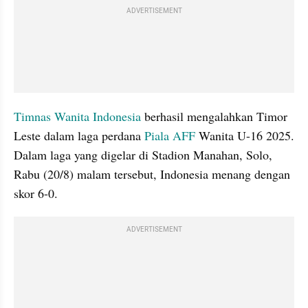
ADVERTISEMENT
Timnas Wanita Indonesia
 berhasil mengalahkan Timor 
Leste dalam laga perdana 
Piala AFF 
Wanita U-16 2025. 
Dalam laga yang digelar di Stadion Manahan, Solo, 
Rabu (20/8) malam tersebut, Indonesia menang dengan 
skor 6-0. 
ADVERTISEMENT