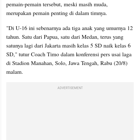
pemain-pemain tersebut, meski masih muda, 
merupakan pemain penting di dalam timnya. 
"Di U-16 ini sebenarnya ada tiga anak yang umurnya 12 
tahun. Satu dari Papua, satu dari Medan, terus yang 
satunya lagi dari Jakarta masih kelas 5 SD naik kelas 6 
SD," tutur Coach Timo dalam konferensi pers usai laga 
di Stadion Manahan, Solo, Jawa Tengah, Rabu (20/8) 
malam. 
ADVERTISEMENT