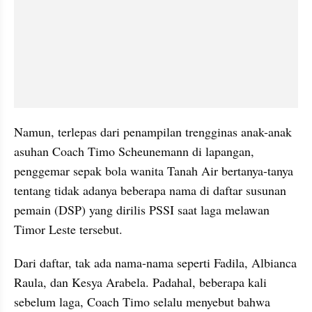
Namun, terlepas dari penampilan trengginas anak-anak 
asuhan Coach Timo Scheunemann di lapangan, 
penggemar sepak bola wanita Tanah Air bertanya-tanya 
tentang tidak adanya beberapa nama di daftar susunan 
pemain (DSP) yang dirilis PSSI saat laga melawan 
Timor Leste tersebut. 
Dari daftar, tak ada nama-nama seperti Fadila, Albianca 
Raula, dan Kesya Arabela. Padahal, beberapa kali 
sebelum laga, Coach Timo selalu menyebut bahwa 