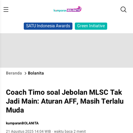
SATU Indonesia Awards
Green Initiative
Beranda
Bolanita
Coach Timo soal Jebolan MLSC Tak
Jadi Main: Aturan AFF, Masih Terlalu
Muda
kumparanBOLANITA
21 Agustus 2025 14:04 WIB
·
waktu baca 2 menit