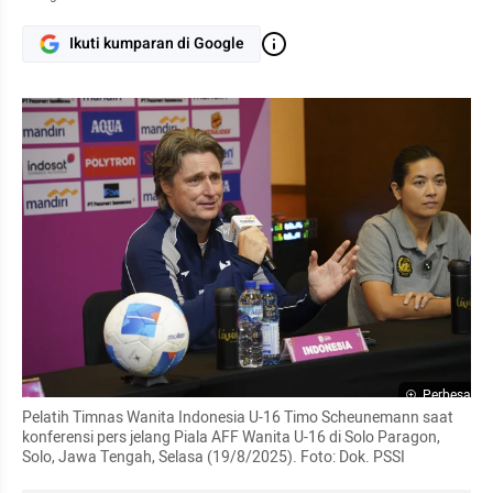
Ikuti kumparan di Google
Perbesar
Pelatih Timnas Wanita Indonesia U-16 Timo Scheunemann saat 
konferensi pers jelang Piala AFF Wanita U-16 di Solo Paragon, 
Solo, Jawa Tengah, Selasa (19/8/2025). Foto: Dok. PSSI