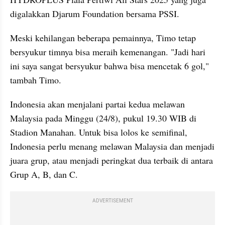
digalakkan Djarum Foundation bersama PSSI. 
Meski kehilangan beberapa pemainnya, Timo tetap 
bersyukur timnya bisa meraih kemenangan. "Jadi hari 
ini saya sangat bersyukur bahwa bisa mencetak 6 gol," 
tambah Timo. 
Indonesia akan menjalani partai kedua melawan 
Malaysia pada Minggu (24/8), pukul 19.30 WIB di 
Stadion Manahan. Untuk bisa lolos ke semifinal, 
Indonesia perlu menang melawan Malaysia dan menjadi 
juara grup, atau menjadi peringkat dua terbaik di antara 
Grup A, B, dan C. 
ADVERTISEMENT