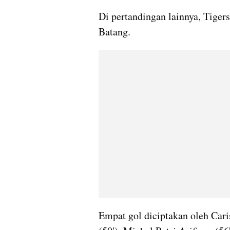
Di pertandingan lainnya, Tigers
Batang. 
Empat gol diciptakan oleh Cari