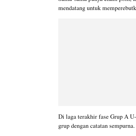
mendatang untuk memperebutka
Di laga terakhir fase Grup A U-
grup dengan catatan sempurna.