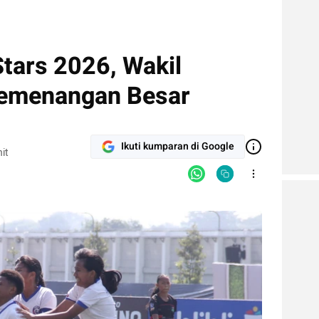
tars 2026, Wakil
Kemenangan Besar
Ikuti kumparan di Google
it