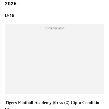
2026:
U-15
ADVERTISEMENT
Tigers Football Academy (0) vs (2) Cipta Cendikia 