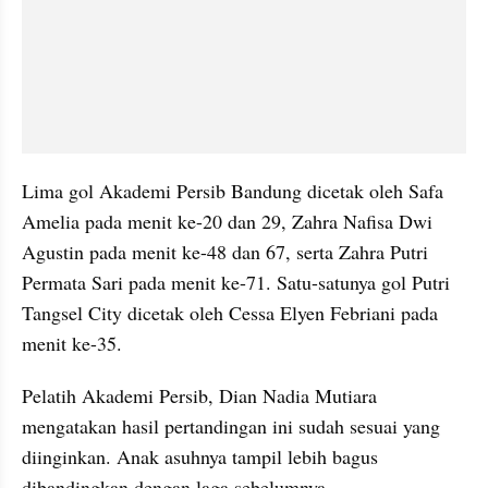
Lima gol Akademi Persib Bandung dicetak oleh Safa 
Amelia pada menit ke-20 dan 29, Zahra Nafisa Dwi 
Agustin pada menit ke-48 dan 67, serta Zahra Putri 
Permata Sari pada menit ke-71. Satu-satunya gol Putri 
Tangsel City dicetak oleh Cessa Elyen Febriani pada 
menit ke-35.
Pelatih Akademi Persib, Dian Nadia Mutiara 
mengatakan hasil pertandingan ini sudah sesuai yang 
diinginkan. Anak asuhnya tampil lebih bagus 
dibandingkan dengan laga sebelumnya.