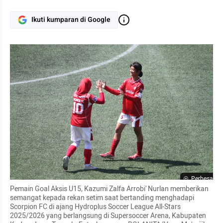
Ikuti kumparan di Google
Perbesar
Pemain Goal Aksis U15, Kazumi Zalfa Arrobi' Nurlan memberikan 
semangat kepada rekan setim saat bertanding menghadapi 
Scorpion FC di ajang Hydroplus Soccer League All-Stars 
2025/2026 yang berlangsung di Supersoccer Arena, Kabupaten 