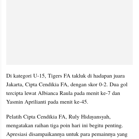
Di kategori U-15, Tigers FA takluk di hadapan juara 
Jakarta, Cipta Cendikia FA, dengan skor 0-2. Dua gol 
tercipta lewat Albianca Raula pada menit ke-7 dan 
Yasmin Aprilianti pada menit ke-45.
Pelatih Cipta Cendikia FA, Ruly Hidayansyah, 
mengatakan raihan tiga poin hari ini begitu penting. 
Apresiasi disampaikannya untuk para pemainnya yang 