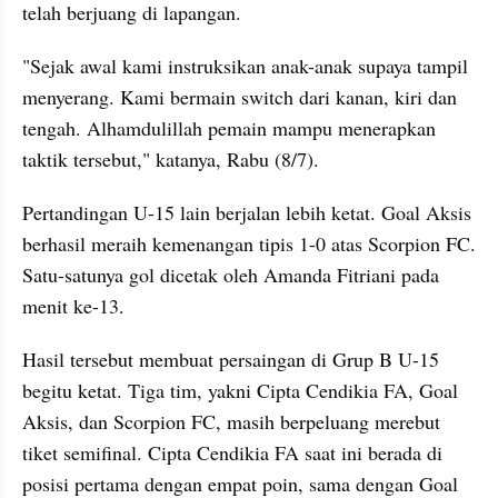
telah berjuang di lapangan.
"Sejak awal kami instruksikan anak-anak supaya tampil 
menyerang. Kami bermain switch dari kanan, kiri dan 
tengah. Alhamdulillah pemain mampu menerapkan 
taktik tersebut," katanya, Rabu (8/7).
Pertandingan U-15 lain berjalan lebih ketat. Goal Aksis 
berhasil meraih kemenangan tipis 1-0 atas Scorpion FC. 
Satu-satunya gol dicetak oleh Amanda Fitriani pada 
menit ke-13.
Hasil tersebut membuat persaingan di Grup B U-15 
begitu ketat. Tiga tim, yakni Cipta Cendikia FA, Goal 
Aksis, dan Scorpion FC, masih berpeluang merebut 
tiket semifinal. Cipta Cendikia FA saat ini berada di 
posisi pertama dengan empat poin, sama dengan Goal 