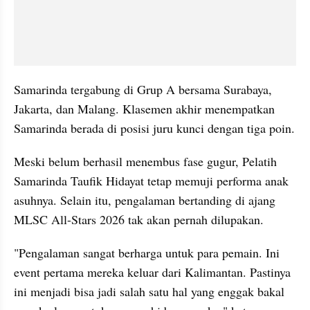
Samarinda tergabung di Grup A bersama Surabaya, 
Jakarta, dan Malang. Klasemen akhir menempatkan 
Samarinda berada di posisi juru kunci dengan tiga poin.
Meski belum berhasil menembus fase gugur, Pelatih 
Samarinda Taufik Hidayat tetap memuji performa anak 
asuhnya. Selain itu, pengalaman bertanding di ajang 
MLSC All-Stars 2026 tak akan pernah dilupakan.
"Pengalaman sangat berharga untuk para pemain. Ini 
event pertama mereka keluar dari Kalimantan. Pastinya 
ini menjadi bisa jadi salah satu hal yang enggak bakal 