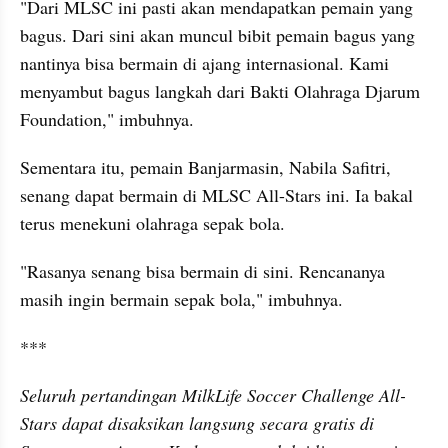
"Dari MLSC ini pasti akan mendapatkan pemain yang 
bagus. Dari sini akan muncul bibit pemain bagus yang 
nantinya bisa bermain di ajang internasional. Kami 
menyambut bagus langkah dari Bakti Olahraga Djarum 
Foundation," imbuhnya.
Sementara itu, pemain Banjarmasin, Nabila Safitri, 
senang dapat bermain di MLSC All-Stars ini. Ia bakal 
terus menekuni olahraga sepak bola.
"Rasanya senang bisa bermain di sini. Rencananya 
masih ingin bermain sepak bola," imbuhnya.
***
Seluruh pertandingan MilkLife Soccer Challenge All-
Stars dapat disaksikan langsung secara gratis di 