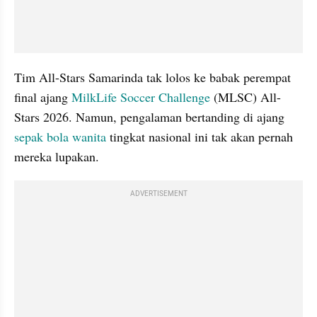
Tim All-Stars Samarinda tak lolos ke babak perempat 
final ajang 
MilkLife Soccer Challenge 
(MLSC) All-
Stars 2026. Namun, pengalaman bertanding di ajang 
sepak bola wanita 
tingkat nasional ini tak akan pernah 
mereka lupakan.
ADVERTISEMENT