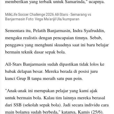
memberikan yang terbaik untuk Samarinda," ucapnya.
MilkLife Soccer Challenge 2026 All-Stars - Semarang vs 
Banjarmasin Foto: Vega Ma'arijil Ula/kumparan
Sementara itu, Pelatih Banjarmasin, Indra Syafruddin, 
mengaku realistis dengan pencapaian timnya. Sebab, 
penggawa yang menghuni skuadnya saat ini baru belajar 
bermain teknik dasar sepak bola.
All-Stars Banjarmasin sudah dipastikan tidak lolos ke 
babak delapan besar. Mereka berada di posisi juru 
kunci Grup B tanpa meraih satu pun poin.
"Anak-anak ini merupakan pelajar yang kami ajak 
untuk bermain bola. Kalau tim lainnya mereka berasal 
dari SSB (sekolah sepak bola). Jadi secara individu cara 
main bolanya sudah berbeda," katanya, Kamis (25/6).