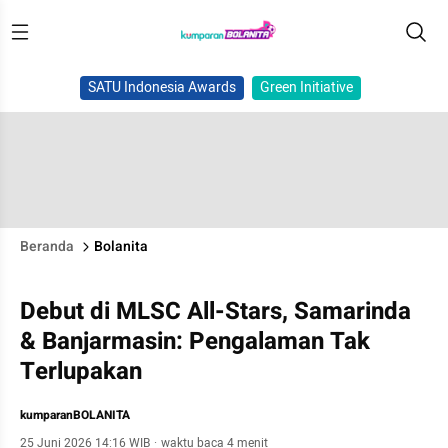
SATU Indonesia Awards
Green Initiative
Beranda
Bolanita
Debut di MLSC All-Stars, Samarinda
& Banjarmasin: Pengalaman Tak
Terlupakan
kumparanBOLANITA
25 Juni 2026 14:16 WIB
·
waktu baca 4 menit