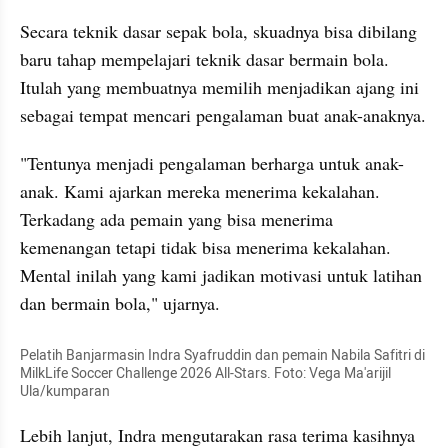
Secara teknik dasar sepak bola, skuadnya bisa dibilang 
baru tahap mempelajari teknik dasar bermain bola. 
Itulah yang membuatnya memilih menjadikan ajang ini 
sebagai tempat mencari pengalaman buat anak-anaknya. 
"Tentunya menjadi pengalaman berharga untuk anak-
anak. Kami ajarkan mereka menerima kekalahan. 
Terkadang ada pemain yang bisa menerima 
kemenangan tetapi tidak bisa menerima kekalahan. 
Mental inilah yang kami jadikan motivasi untuk latihan 
dan bermain bola," ujarnya.
Pelatih Banjarmasin Indra Syafruddin dan pemain Nabila Safitri di 
MilkLife Soccer Challenge 2026 All-Stars. Foto: Vega Ma'arijil 
Ula/kumparan
Lebih lanjut, Indra mengutarakan rasa terima kasihnya 