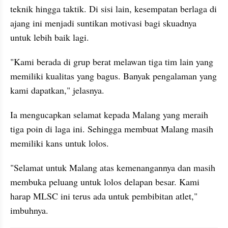
teknik hingga taktik. Di sisi lain, kesempatan berlaga di 
ajang ini menjadi suntikan motivasi bagi skuadnya 
untuk lebih baik lagi.
"Kami berada di grup berat melawan tiga tim lain yang 
memiliki kualitas yang bagus. Banyak pengalaman yang 
kami dapatkan," jelasnya.
Ia mengucapkan selamat kepada Malang yang meraih 
tiga poin di laga ini. Sehingga membuat Malang masih 
memiliki kans untuk lolos.
"Selamat untuk Malang atas kemenangannya dan masih 
membuka peluang untuk lolos delapan besar. Kami 
harap MLSC ini terus ada untuk pembibitan atlet," 
imbuhnya.