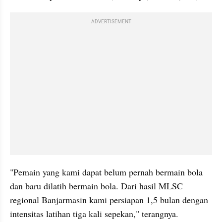
ADVERTISEMENT
"Pemain yang kami dapat belum pernah bermain bola 
dan baru dilatih bermain bola. Dari hasil MLSC 
regional Banjarmasin kami persiapan 1,5 bulan dengan 
intensitas latihan tiga kali sepekan," terangnya.