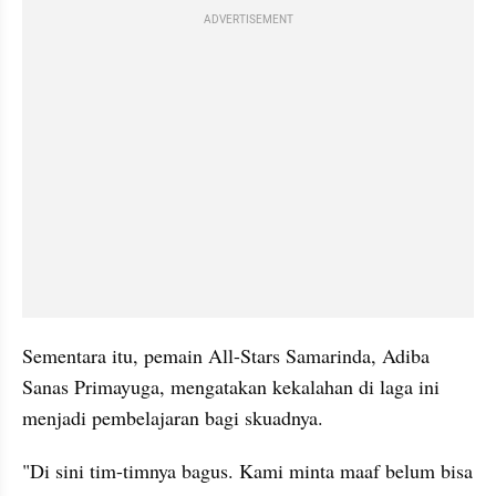
ADVERTISEMENT
Sementara itu, pemain All-Stars Samarinda, Adiba 
Sanas Primayuga, mengatakan kekalahan di laga ini 
menjadi pembelajaran bagi skuadnya. 
"Di sini tim-timnya bagus. Kami minta maaf belum bisa 