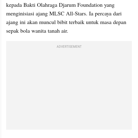
kepada Bakti Olahraga Djarum Foundation yang 
menginisiasi ajang MLSC All-Stars. Ia percaya dari 
ajang ini akan muncul bibit terbaik untuk masa depan 
sepak bola wanita tanah air.
ADVERTISEMENT