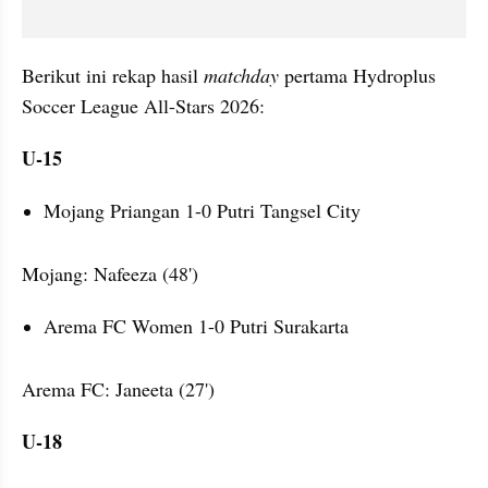
Berikut ini rekap hasil 
matchday 
pertama Hydroplus 
Soccer League All-Stars 2026:
U-15
Mojang Priangan 1-0 Putri Tangsel City
Mojang: Nafeeza (48')
Arema FC Women 1-0 Putri Surakarta
Arema FC: Janeeta (27')
U-18