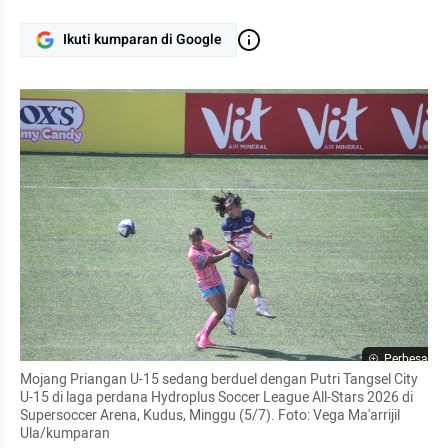
Ikuti kumparan di Google
Perbesar
Mojang Priangan U-15 sedang berduel dengan Putri Tangsel City 
U-15 di laga perdana Hydroplus Soccer League All-Stars 2026 di 
Supersoccer Arena, Kudus, Minggu (5/7). Foto: Vega Ma'arrijil 
Ula/kumparan