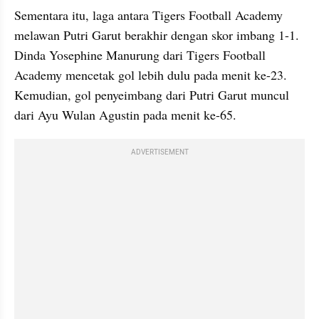
Sementara itu, laga antara Tigers Football Academy 
melawan Putri Garut berakhir dengan skor imbang 1-1. 
Dinda Yosephine Manurung dari Tigers Football 
Academy mencetak gol lebih dulu pada menit ke-23. 
Kemudian, gol penyeimbang dari Putri Garut muncul 
dari Ayu Wulan Agustin pada menit ke-65.
ADVERTISEMENT