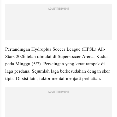
ADVERTISEMENT
Pertandingan Hydroplus Soccer League (HPSL) All-
Stars 2026 telah dimulai di Supersoccer Arena, Kudus, 
pada Minggu (5/7). Persaingan yang ketat tampak di 
laga perdana. Sejumlah laga berkesudahan dengan skor 
tipis. Di sisi lain, faktor mental menjadi perhatian.
ADVERTISEMENT