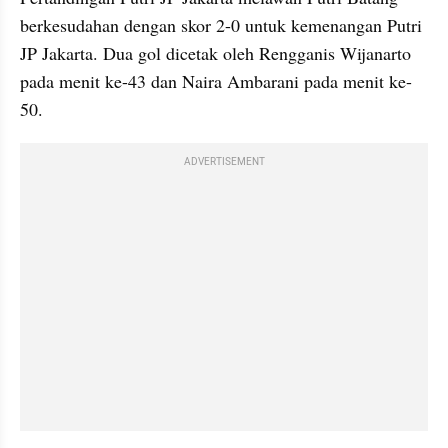
berkesudahan dengan skor 2-0 untuk kemenangan Putri 
JP Jakarta. Dua gol dicetak oleh Rengganis Wijanarto 
pada menit ke-43 dan Naira Ambarani pada menit ke-
50.
ADVERTISEMENT