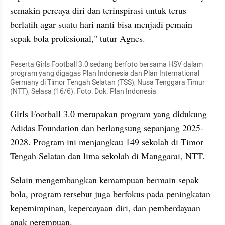
semakin percaya diri dan terinspirasi untuk terus 
berlatih agar suatu hari nanti bisa menjadi pemain 
sepak bola profesional," tutur Agnes.
Peserta Girls Football 3.0 sedang berfoto bersama HSV dalam 
program yang digagas Plan Indonesia dan Plan International 
Germany di Timor Tengah Selatan (TSS), Nusa Tenggara Timur 
(NTT), Selasa (16/6). Foto: Dok. Plan Indonesia
Girls Football 3.0 merupakan program yang didukung 
Adidas Foundation dan berlangsung sepanjang 2025-
2028. Program ini menjangkau 149 sekolah di Timor 
Tengah Selatan dan lima sekolah di Manggarai, NTT.
Selain mengembangkan kemampuan bermain sepak 
bola, program tersebut juga berfokus pada peningkatan 
kepemimpinan, kepercayaan diri, dan pemberdayaan 
anak perempuan.