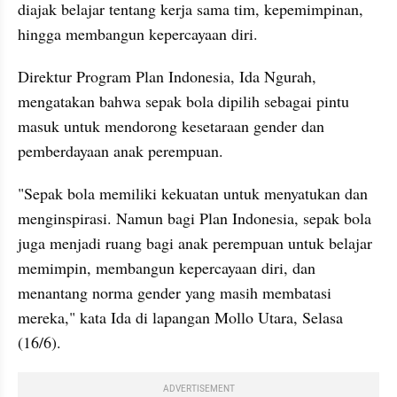
diajak belajar tentang kerja sama tim, kepemimpinan, 
hingga membangun kepercayaan diri.
Direktur Program Plan Indonesia, Ida Ngurah, 
mengatakan bahwa sepak bola dipilih sebagai pintu 
masuk untuk mendorong kesetaraan gender dan 
pemberdayaan anak perempuan.
"Sepak bola memiliki kekuatan untuk menyatukan dan 
menginspirasi. Namun bagi Plan Indonesia, sepak bola 
juga menjadi ruang bagi anak perempuan untuk belajar 
memimpin, membangun kepercayaan diri, dan 
menantang norma gender yang masih membatasi 
mereka," kata Ida di lapangan Mollo Utara, Selasa 
(16/6).
ADVERTISEMENT