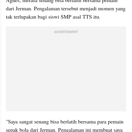
Agnes, merasa senang bisa berlatih bersama pemain 
dari Jerman. Pengalaman tersebut menjadi momen yang 
tak terlupakan bagi siswi SMP asal TTS itu.
ADVERTISEMENT
"Saya sangat senang bisa berlatih bersama para pemain 
sepak bola dari Jerman. Pengalaman ini membuat saya 