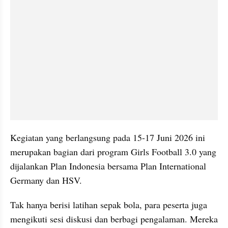
Kegiatan yang berlangsung pada 15-17 Juni 2026 ini 
merupakan bagian dari program Girls Football 3.0 yang 
dijalankan Plan Indonesia bersama Plan International 
Germany dan HSV.
Tak hanya berisi latihan sepak bola, para peserta juga 
mengikuti sesi diskusi dan berbagi pengalaman. Mereka 