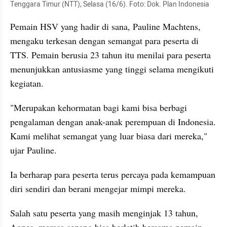
Tenggara Timur (NTT), Selasa (16/6). Foto: Dok. Plan Indonesia
Pemain HSV yang hadir di sana, Pauline Machtens, 
mengaku terkesan dengan semangat para peserta di 
TTS. Pemain berusia 23 tahun itu menilai para peserta 
menunjukkan antusiasme yang tinggi selama mengikuti 
kegiatan.
"Merupakan kehormatan bagi kami bisa berbagi 
pengalaman dengan anak-anak perempuan di Indonesia. 
Kami melihat semangat yang luar biasa dari mereka," 
ujar Pauline.
Ia berharap para peserta terus percaya pada kemampuan 
diri sendiri dan berani mengejar mimpi mereka.
Salah satu peserta yang masih menginjak 13 tahun, 