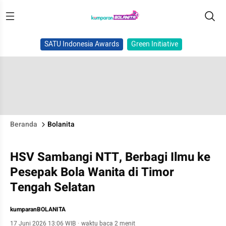
SATU Indonesia Awards
Green Initiative
Beranda
Bolanita
HSV Sambangi NTT, Berbagi Ilmu ke
Pesepak Bola Wanita di Timor
Tengah Selatan
kumparanBOLANITA
17 Juni 2026 13:06 WIB
·
waktu baca 2 menit