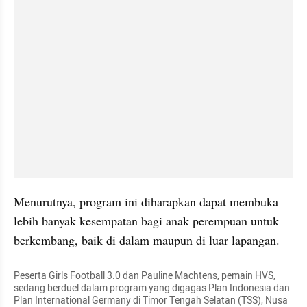
Menurutnya, program ini diharapkan dapat membuka 
lebih banyak kesempatan bagi anak perempuan untuk 
berkembang, baik di dalam maupun di luar lapangan.
Peserta Girls Football 3.0 dan Pauline Machtens, pemain HVS, 
sedang berduel dalam program yang digagas Plan Indonesia dan 
Plan International Germany di Timor Tengah Selatan (TSS), Nusa 