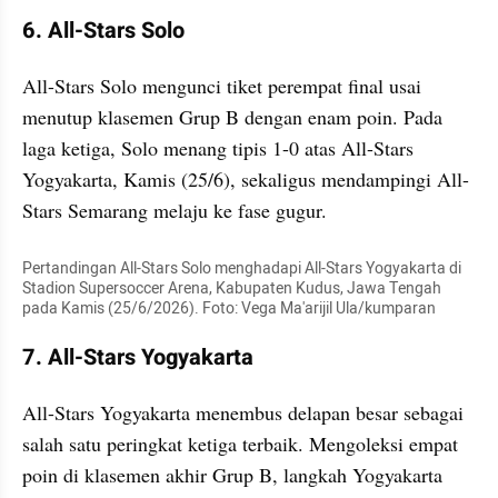
6. All-Stars Solo
All-Stars Solo mengunci tiket perempat final usai 
menutup klasemen Grup B dengan enam poin. Pada 
laga ketiga, Solo menang tipis 1-0 atas All-Stars 
Yogyakarta, Kamis (25/6), sekaligus mendampingi All-
Stars Semarang melaju ke fase gugur.
Pertandingan All-Stars Solo menghadapi All-Stars Yogyakarta di 
Stadion Supersoccer Arena, Kabupaten Kudus, Jawa Tengah 
pada Kamis (25/6/2026). Foto: Vega Ma'arijil Ula/kumparan
7. All-Stars Yogyakarta
All-Stars Yogyakarta menembus delapan besar sebagai 
salah satu peringkat ketiga terbaik. Mengoleksi empat 
poin di klasemen akhir Grup B, langkah Yogyakarta 