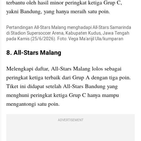
terbantu oleh hasil minor peringkat ketiga Grup C, 
yakni Bandung, yang hanya meraih satu poin.
Pertandingan All-Stars Malang menghadapi All-Stars Samarinda 
di Stadion Supersoccer Arena, Kabupaten Kudus, Jawa Tengah 
pada Kamis (25/6/2026). Foto: Vega Ma'arijil Ula/kumparan
8. All-Stars Malang
Melengkapi daftar, All-Stars Malang lolos sebagai 
peringkat ketiga terbaik dari Grup A dengan tiga poin. 
Tiket ini didapat setelah All-Stars Bandung yang 
menghuni peringkat ketiga Grup C hanya mampu 
mengantongi satu poin.
ADVERTISEMENT