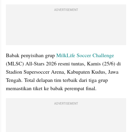
ADVERTISEMENT
Babak penyisihan grup 
MilkLife Soccer Challenge
(MLSC) All-Stars 2026 resmi tuntas, Kamis (25/6) di 
Stadion Supersoccer Arena, Kabupaten Kudus, Jawa 
Tengah. Total delapan tim terbaik dari tiga grup 
memastikan tiket ke babak perempat final.
ADVERTISEMENT