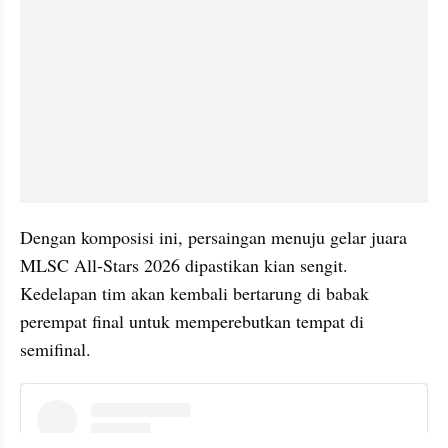
Dengan komposisi ini, persaingan menuju gelar juara 
MLSC All-Stars 2026 dipastikan kian sengit. 
Kedelapan tim akan kembali bertarung di babak 
perempat final untuk memperebutkan tempat di 
semifinal.
instagram embed