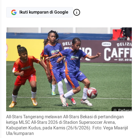
Ikuti kumparan di Google
Perbesar
All-Stars Tangerang melawan All-Stars Bekasi di pertandingan 
ketiga MLSC All-Stars 2026 di Stadion Supersoccer Arena, 
Kabupaten Kudus, pada Kamis (26/6/2026). Foto: Vega Maarijil 
Ula/kumparan