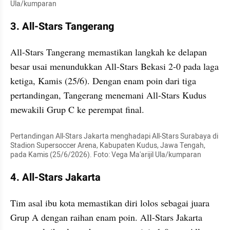
Ula/kumparan
3. All-Stars Tangerang
All-Stars Tangerang memastikan langkah ke delapan 
besar usai menundukkan All-Stars Bekasi 2-0 pada laga 
ketiga, Kamis (25/6). Dengan enam poin dari tiga 
pertandingan, Tangerang menemani All-Stars Kudus 
mewakili Grup C ke perempat final.
Pertandingan All-Stars Jakarta menghadapi All-Stars Surabaya di 
Stadion Supersoccer Arena, Kabupaten Kudus, Jawa Tengah, 
pada Kamis (25/6/2026). Foto: Vega Ma'arijil Ula/kumparan
4. All-Stars Jakarta
Tim asal ibu kota memastikan diri lolos sebagai juara 
Grup A dengan raihan enam poin. All-Stars Jakarta 