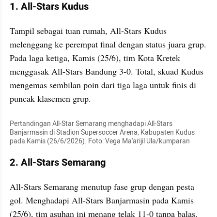
1. All-Stars Kudus
Tampil sebagai tuan rumah, All-Stars Kudus 
melenggang ke perempat final dengan status juara grup. 
Pada laga ketiga, Kamis (25/6), tim Kota Kretek 
menggasak All-Stars Bandung 3-0. Total, skuad Kudus 
mengemas sembilan poin dari tiga laga untuk finis di 
puncak klasemen grup.
Pertandingan All-Star Semarang menghadapi All-Stars 
Banjarmasin di Stadion Supersoccer Arena, Kabupaten Kudus 
pada Kamis (26/6/2026). Foto: Vega Ma'arijil Ula/kumparan
2. All-Stars Semarang
All-Stars Semarang menutup fase grup dengan pesta 
gol. Menghadapi All-Stars Banjarmasin pada Kamis 
(25/6), tim asuhan ini menang telak 11-0 tanpa balas. 