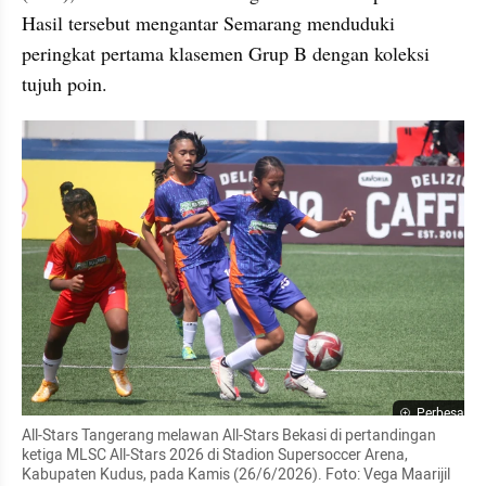
Hasil tersebut mengantar Semarang menduduki 
peringkat pertama klasemen Grup B dengan koleksi 
tujuh poin.
Perbesar
All-Stars Tangerang melawan All-Stars Bekasi di pertandingan 
ketiga MLSC All-Stars 2026 di Stadion Supersoccer Arena, 
Kabupaten Kudus, pada Kamis (26/6/2026). Foto: Vega Maarijil 