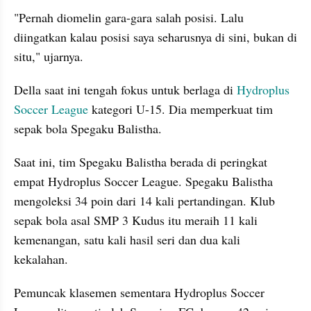
"Pernah diomelin gara-gara salah posisi. Lalu 
diingatkan kalau posisi saya seharusnya di sini, bukan di 
situ," ujarnya.
Della saat ini tengah fokus untuk berlaga di 
Hydroplus 
Soccer League
 kategori U-15. Dia memperkuat tim 
sepak bola Spegaku Balistha.
Saat ini, tim Spegaku Balistha berada di peringkat 
empat Hydroplus Soccer League. Spegaku Balistha 
mengoleksi 34 poin dari 14 kali pertandingan. Klub 
sepak bola asal SMP 3 Kudus itu meraih 11 kali 
kemenangan, satu kali hasil seri dan dua kali 
kekalahan.
Pemuncak klasemen sementara Hydroplus Soccer 