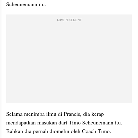
Scheunemann itu.
ADVERTISEMENT
Selama menimba ilmu di Prancis, dia kerap 
mendapatkan masukan dari Timo Scheunemann itu. 
Bahkan dia pernah diomelin oleh Coach Timo.