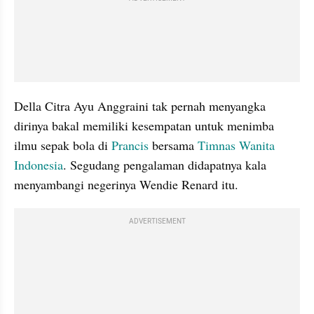
Della Citra Ayu Anggraini tak pernah menyangka 
dirinya bakal memiliki kesempatan untuk menimba 
ilmu sepak bola di 
Prancis 
bersama 
Timnas Wanita 
Indonesia
. Segudang pengalaman didapatnya kala 
menyambangi negerinya Wendie Renard itu.
ADVERTISEMENT