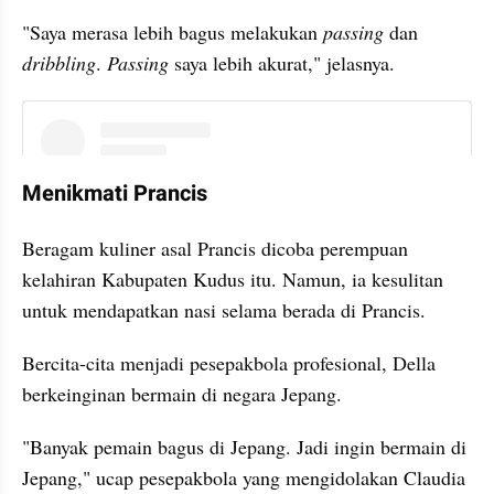
"Saya merasa lebih bagus melakukan 
passing
 dan 
dribbling
. 
Passing 
saya lebih akurat," jelasnya.
instagram embed
Menikmati Prancis
Beragam kuliner asal Prancis dicoba perempuan 
kelahiran Kabupaten Kudus itu. Namun, ia kesulitan 
untuk mendapatkan nasi selama berada di Prancis.
Bercita-cita menjadi pesepakbola profesional, Della 
berkeinginan bermain di negara Jepang.
"Banyak pemain bagus di Jepang. Jadi ingin bermain di 
Jepang," ucap pesepakbola yang mengidolakan Claudia 