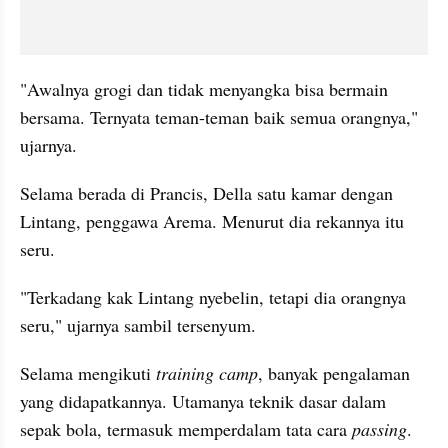
"Awalnya grogi dan tidak menyangka bisa bermain 
bersama. Ternyata teman-teman baik semua orangnya," 
ujarnya.
Selama berada di Prancis, Della satu kamar dengan 
Lintang, penggawa Arema. Menurut dia rekannya itu 
seru.
"Terkadang kak Lintang nyebelin, tetapi dia orangnya 
seru," ujarnya sambil tersenyum.
Selama mengikuti 
training camp
, banyak pengalaman 
yang didapatkannya. Utamanya teknik dasar dalam 
sepak bola, termasuk memperdalam tata cara 
passing
.