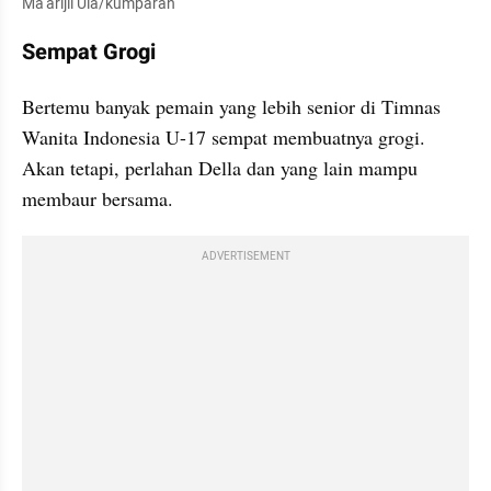
Ma'arijil Ula/kumparan
Sempat Grogi
Bertemu banyak pemain yang lebih senior di Timnas 
Wanita Indonesia U-17 sempat membuatnya grogi. 
Akan tetapi, perlahan Della dan yang lain mampu 
membaur bersama.
ADVERTISEMENT