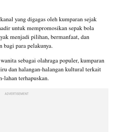
 kanal yang digagas oleh kumparan sejak 
hadir untuk mempromosikan sepak bola 
yak menjadi pilihan, bermanfaat, dan 
 bagi para pelakunya.
wanita sebagai olahraga populer, kumparan 
ru dan halangan-halangan kultural terkait 
n-lahan terhapuskan.
ADVERTISEMENT