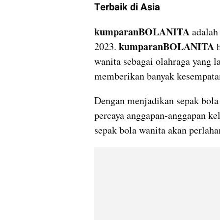
Terbaik di Asia
kumparanBOLANITA 
adalah
kumparanBOLANITA
2023. 
 
wanita sebagai olahraga yang la
memberikan banyak kesempatan
Dengan menjadikan sepak bola 
percaya anggapan-anggapan keli
sepak bola wanita akan perlaha