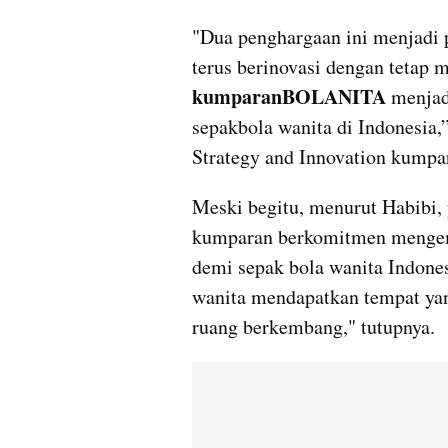
"Dua penghargaan ini menjadi 
kumparanBOLANITA 
menjad
sepakbola wanita di Indonesia,
Strategy and Innovation kumpa
Meski begitu, menurut Habibi, 
kumparan berkomitmen menge
demi sepak bola wanita Indones
wanita mendapatkan tempat yan
ruang berkembang," tutupnya.