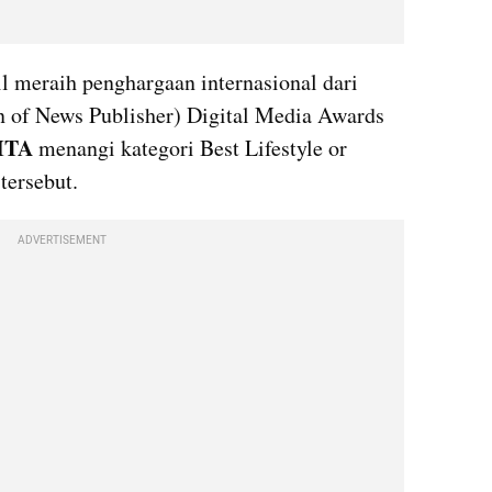
il meraih penghargaan internasional dari 
of News Publisher) Digital Media Awards 
TA 
menangi kategori Best Lifestyle or 
tersebut.
ADVERTISEMENT