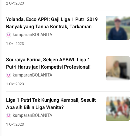
2 Okt 2023
Yolanda, Exco APPI: Gaji Liga 1 Putri 2019
Banyak yang Tanpa Kontrak, Tarkaman
kumparanBOLANITA
1 Okt 2023
Souraiya Farina, Sekjen ASBWI: Liga 1
Putri Harus jadi Kompetisi Profesional!
kumparanBOLANITA
1 Okt 2023
Liga 1 Putri Tak Kunjung Kembali, Sesulit
Apa sih Bikin Liga Wanita?
kumparanBOLANITA
1 Okt 2023