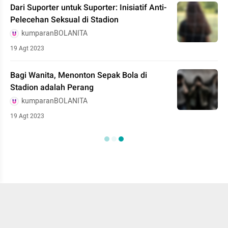
Dari Suporter untuk Suporter: Inisiatif Anti-
Pelecehan Seksual di Stadion
kumparanBOLANITA
19 Agt 2023
Bagi Wanita, Menonton Sepak Bola di
Stadion adalah Perang
kumparanBOLANITA
19 Agt 2023