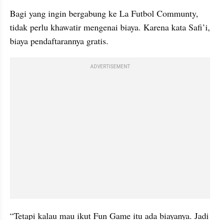
Bagi yang ingin bergabung ke La Futbol Communty, 
tidak perlu khawatir mengenai biaya. Karena kata Safi’i, 
biaya pendaftarannya gratis.
ADVERTISEMENT
“Tetapi kalau mau ikut Fun Game itu ada biayanya. Jadi 