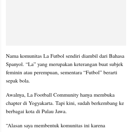
Nama komunitas La Futbol sendiri diambil dari Bahasa 
Spanyol. “La” yang merupakan keterangan buat subjek 
feminin atau perempuan, sementara “Futbol” berarti 
sepak bola.
Awalnya, La Football Community hanya membuka 
chapter di Yogyakarta. Tapi kini, sudah berkembang ke 
berbagai kota di Pulau Jawa.
“Alasan saya membentuk komunitas ini karena 