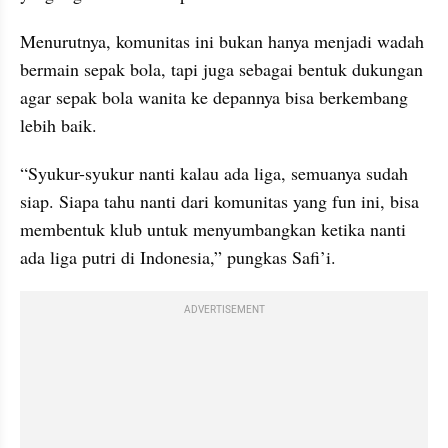
Menurutnya, komunitas ini bukan hanya menjadi wadah 
bermain sepak bola, tapi juga sebagai bentuk dukungan 
agar sepak bola wanita ke depannya bisa berkembang 
lebih baik.
“Syukur-syukur nanti kalau ada liga, semuanya sudah 
siap. Siapa tahu nanti dari komunitas yang fun ini, bisa 
membentuk klub untuk menyumbangkan ketika nanti 
ada liga putri di Indonesia,” pungkas Safi’i.
ADVERTISEMENT