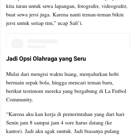
kita iuran untuk sewa lapangan, fotografer, videografer, 
buat sewa jersi juga. Karena nanti teman-teman bikin 
jersi untuk setiap tim,” ucap Safi’i.
instagram embed
Jadi Opsi Olahraga yang Seru
Mulai dari mengisi waktu luang, menyalurkan hobi 
bermain sepak bola, hingga mencari teman baru, 
berikut testimoni mereka yang bergabung di La Futbol 
Community.
“Karena aku kan kerja di pemerintahan yang dari hari 
Senin jam 8 sampai jam 4 sore harus datang (ke 
kantor). Jadi aku agak suntuk. Jadi biasanya pulang 