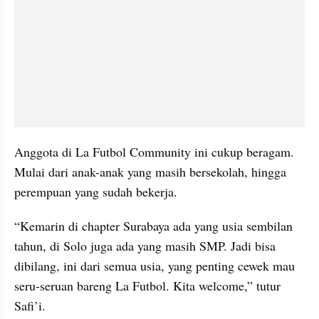
Anggota di La Futbol Community ini cukup beragam. 
Mulai dari anak-anak yang masih bersekolah, hingga 
perempuan yang sudah bekerja.
“Kemarin di chapter Surabaya ada yang usia sembilan 
tahun, di Solo juga ada yang masih SMP. Jadi bisa 
dibilang, ini dari semua usia, yang penting cewek mau 
seru-seruan bareng La Futbol. Kita welcome,” tutur 
Safi’i.