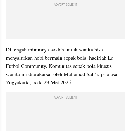
ADVERTISEMENT
Di tengah minimnya wadah untuk wanita bisa 
menyalurkan hobi bermain sepak bola, hadirlah La 
Futbol Community. Komunitas sepak bola khusus 
wanita ini diprakarsai oleh Muhamad Safi’i, pria asal 
Yogyakarta, pada 29 Mei 2025.
ADVERTISEMENT