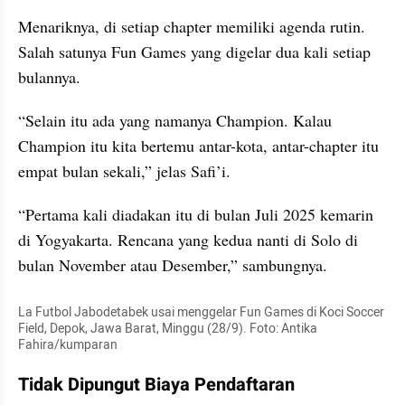
Menariknya, di setiap chapter memiliki agenda rutin. 
Salah satunya Fun Games yang digelar dua kali setiap 
bulannya.
“Selain itu ada yang namanya Champion. Kalau 
Champion itu kita bertemu antar-kota, antar-chapter itu 
empat bulan sekali,” jelas Safi’i.
“Pertama kali diadakan itu di bulan Juli 2025 kemarin 
di Yogyakarta. Rencana yang kedua nanti di Solo di 
bulan November atau Desember,” sambungnya.
La Futbol Jabodetabek usai menggelar Fun Games di Koci Soccer 
Field, Depok, Jawa Barat, Minggu (28/9). Foto: Antika 
Fahira/kumparan
Tidak Dipungut Biaya Pendaftaran