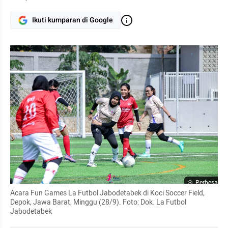
Ikuti kumparan di Google
Perbesar
Acara Fun Games La Futbol Jabodetabek di Koci Soccer Field, 
Depok, Jawa Barat, Minggu (28/9). Foto: Dok. La Futbol 
Jabodetabek