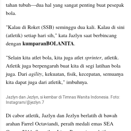
tahan tubuh—dua hal yang sangat penting buat pesepak 
bola.
"Kalau di Roket (SSB) seminggu dua kali. Kalau di sini 
(atletik) setiap hari sih," kata Jazlyn saat berbincang 
kumparanBOLANITA
dengan 
.
"Selain kita atlet bola, kita juga atlet 
sprinter
, atletik. 
Atletik juga berpengaruh buat kita di segi latihan bola 
juga. Dari 
agility
, kekuatan, fisik, kecepatan, semuanya 
kita dapat juga dari atletik," imbuhnya.
Jazlyn dan Jezlyn, si kembar di Timnas Wanita Indonesia. Foto: 
Instagram/@jezlyn.7
Di cabor atletik, Jazlyn dan Jezlyn berlatih di bawah 
arahan Farrel Octaviandi, peraih medali emas SEA 