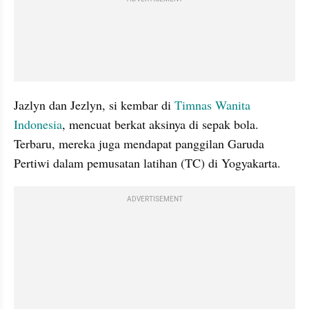
Jazlyn dan Jezlyn, si kembar di 
Timnas Wanita 
Indonesia
, mencuat berkat aksinya di sepak bola. 
Terbaru, mereka juga mendapat panggilan Garuda 
Pertiwi dalam pemusatan latihan (TC) di Yogyakarta.
ADVERTISEMENT